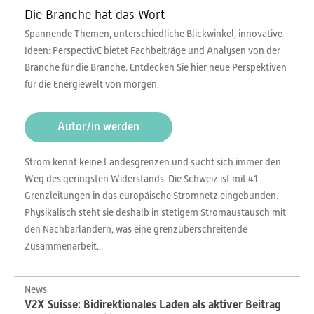
Die Branche hat das Wort
Spannende Themen, unterschiedliche Blickwinkel, innovative
Ideen: PerspectivE bietet Fachbeiträge und Analysen von der
Branche für die Branche. Entdecken Sie hier neue Perspektiven
für die Energiewelt von morgen.
Autor/in werden
Strom kennt keine Landesgrenzen und sucht sich immer den
Weg des geringsten Widerstands. Die Schweiz ist mit 41
Grenzleitungen in das europäische Stromnetz eingebunden.
Physikalisch steht sie deshalb in stetigem Stromaustausch mit
den Nachbarländern, was eine grenzüberschreitende
Zusammenarbeit...
News
V2X Suisse: Bidirektionales Laden als aktiver Beitrag