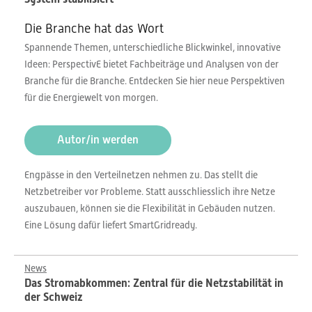
Die Branche hat das Wort
Spannende Themen, unterschiedliche Blickwinkel, innovative
Ideen: PerspectivE bietet Fachbeiträge und Analysen von der
Branche für die Branche. Entdecken Sie hier neue Perspektiven
für die Energiewelt von morgen.
Autor/in werden
Engpässe in den Verteilnetzen nehmen zu. Das stellt die
Netzbetreiber vor Probleme. Statt ausschliesslich ihre Netze
auszubauen, können sie die Flexibilität in Gebäuden nutzen.
Eine Lösung dafür liefert SmartGridready.
News
Das Stromabkommen: Zentral für die Netzstabilität in
der Schweiz