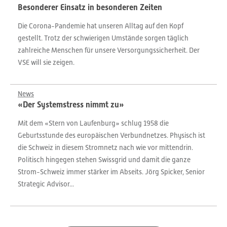
Besonderer Einsatz in besonderen Zeiten
Die Corona-Pandemie hat unseren Alltag auf den Kopf
gestellt. Trotz der schwierigen Umstände sorgen täglich
zahlreiche Menschen für unsere Versorgungssicherheit. Der
VSE will sie zeigen.
News
«Der Systemstress nimmt zu»
Mit dem «Stern von Laufenburg» schlug 1958 die
Geburtsstunde des europäischen Verbundnetzes. Physisch ist
die Schweiz in diesem Stromnetz nach wie vor mittendrin.
Politisch hingegen stehen Swissgrid und damit die ganze
Strom-Schweiz immer stärker im Abseits. Jörg Spicker, Senior
Strategic Advisor...