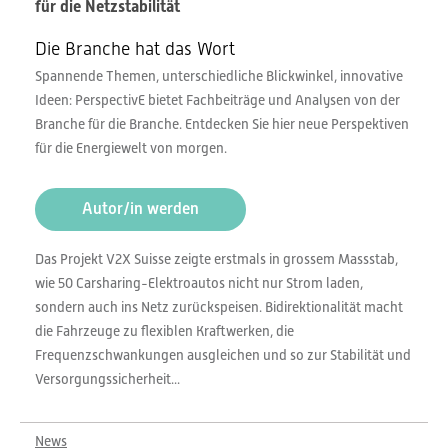
für die Netzstabilität
Die Branche hat das Wort
Spannende Themen, unterschiedliche Blickwinkel, innovative
Ideen: PerspectivE bietet Fachbeiträge und Analysen von der
Branche für die Branche. Entdecken Sie hier neue Perspektiven
für die Energiewelt von morgen.
Autor/in werden
Das Projekt V2X Suisse zeigte erstmals in grossem Massstab,
wie 50 Carsharing-Elektroautos nicht nur Strom laden,
sondern auch ins Netz zurückspeisen. Bidirektionalität macht
die Fahrzeuge zu flexiblen Kraftwerken, die
Frequenzschwankungen ausgleichen und so zur Stabilität und
Versorgungssicherheit...
News