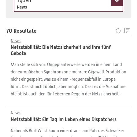
Typen
News
70 Resultate
News
Netzstabilität: Die Netzsicherheit und ihre fünf
Gebote
Man stelle sich vor: Ungeplanterweise werden in einem Land
der europäischen Synchronzone mehrere Gigawatt Produktion
nicht eingespeist, was zu einem Frequenzabfall in Europa
führt. Das ist nicht üblich, aber möglich. Dass es die Ausnahme
bleibt, ist auch den fünf eisernen Regeln der Netzsicherheit...
News
Netzstabilität: Ein Tag im Leben eines Dispatchers
Näher als Kurt W. ist kaum einer dran – am Puls des Schweizer