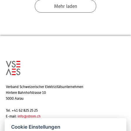
Mehr laden
Verband Schweizerischer Elektrizitätsunternehmen
Hintere Bahnhofstrasse 10
5000 Aarau
Tel. +41 62 825 25 25
E-mail:
info@strom.ch
Cookie Einstellungen