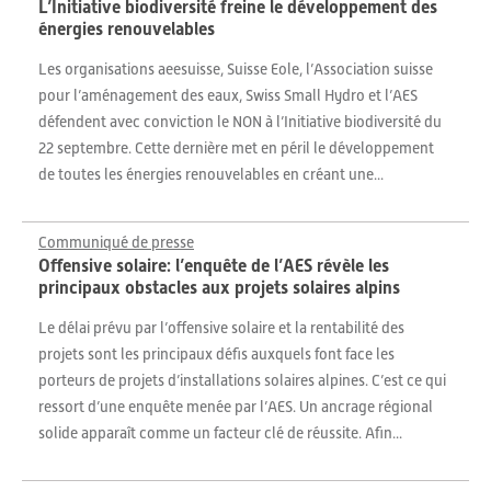
L’Initiative biodiversité freine le développement des
énergies renouvelables
Les organisations aeesuisse, Suisse Eole, l’Association suisse
pour l’aménagement des eaux, Swiss Small Hydro et l’AES
défendent avec conviction le NON à l’Initiative biodiversité du
22 septembre. Cette dernière met en péril le développement
de toutes les énergies renouvelables en créant une...
Communiqué de presse
Offensive solaire: l’enquête de l’AES révèle les
principaux obstacles aux projets solaires alpins
Le délai prévu par l’offensive solaire et la rentabilité des
projets sont les principaux défis auxquels font face les
porteurs de projets d’installations solaires alpines. C’est ce qui
ressort d’une enquête menée par l’AES. Un ancrage régional
solide apparaît comme un facteur clé de réussite. Afin...