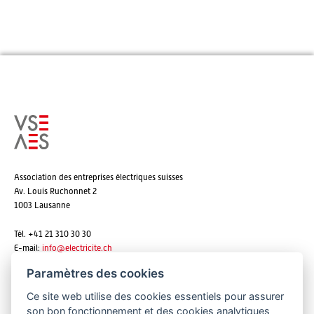
Association des entreprises électriques suisses
Av. Louis Ruchonnet 2
1003 Lausanne
Tél. +41 21 310 30 30
E-mail:
info@
electricite.ch
Paramètres des cookies
Ce site web utilise des cookies essentiels pour assurer
S'abonner aux newsletters
son bon fonctionnement et des cookies analytiques