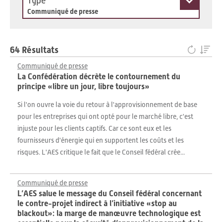
Type
Communiqué de presse
64 Résultats
Communiqué de presse
La Confédération décrète le contournement du
principe «libre un jour, libre toujours»
Si l'on ouvre la voie du retour à l'approvisionnement de base
pour les entreprises qui ont opté pour le marché libre, c'est
injuste pour les clients captifs. Car ce sont eux et les
fournisseurs d'énergie qui en supportent les coûts et les
risques. L'AES critique le fait que le Conseil fédéral crée...
Communiqué de presse
L’AES salue le message du Conseil fédéral concernant
le contre-projet indirect à l’initiative «stop au
blackout»: la marge de manœuvre technologique est