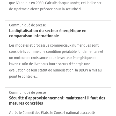
que 69 points en 2050. Calculé chaque année, cet indice sert
de système d’alerte précoce pour la sécurité d...
Communiqué de presse
La digitalisation du secteur énergétique en
comparaison internationale
Les modèles et processus commerciaux numériques sont
considérés comme une condition préalable fondamentale et
un moteur de croissance pour le secteur énergétique de
l'avenir. Afin de livrer aux fournisseurs d'énergie une
évaluation de leur statut de numérisation, la BDEW a mis au
point le contrôle...
Communiqué de presse
Sécurité d’approvisionnement: maintenant il faut des
mesures concrètes
Après le Conseil des États, le Conseil national a accepté