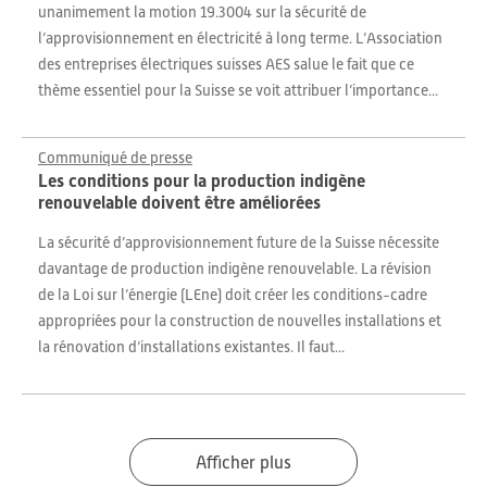
unanimement la motion 19.3004 sur la sécurité de
l’approvisionnement en électricité à long terme. L’Association
des entreprises électriques suisses AES salue le fait que ce
thème essentiel pour la Suisse se voit attribuer l’importance...
Communiqué de presse
Les conditions pour la production indigène
renouvelable doivent être améliorées
La sécurité d’approvisionnement future de la Suisse nécessite
davantage de production indigène renouvelable. La révision
de la Loi sur l’énergie (LEne) doit créer les conditions-cadre
appropriées pour la construction de nouvelles installations et
la rénovation d’installations existantes. Il faut...
Afficher plus