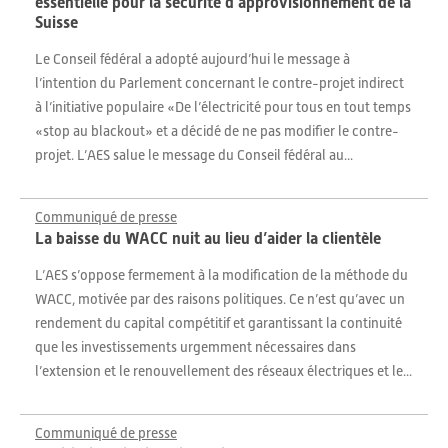
essentielle pour la sécurité d’approvisionnement de la
Suisse
Le Conseil fédéral a adopté aujourd’hui le message à
l’intention du Parlement concernant le contre-projet indirect
à l’initiative populaire «De l’électricité pour tous en tout temps
«stop au blackout» et a décidé de ne pas modifier le contre-
projet. L’AES salue le message du Conseil fédéral au...
Communiqué de presse
La baisse du WACC nuit au lieu d’aider la clientèle
L’AES s’oppose fermement à la modification de la méthode du
WACC, motivée par des raisons politiques. Ce n’est qu’avec un
rendement du capital compétitif et garantissant la continuité
que les investissements urgemment nécessaires dans
l’extension et le renouvellement des réseaux électriques et le...
Communiqué de presse