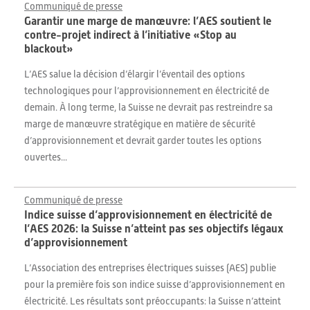
Communiqué de presse
Garantir une marge de manœuvre: l’AES soutient le
contre-projet indirect à l’initiative «Stop au
blackout»
L’AES salue la décision d’élargir l’éventail des options
technologiques pour l’approvisionnement en électricité de
demain. À long terme, la Suisse ne devrait pas restreindre sa
marge de manœuvre stratégique en matière de sécurité
d’approvisionnement et devrait garder toutes les options
ouvertes...
Communiqué de presse
Indice suisse d’approvisionnement en électricité de
l’AES 2026: la Suisse n’atteint pas ses objectifs légaux
d’approvisionnement
L’Association des entreprises électriques suisses (AES) publie
pour la première fois son indice suisse d’approvisionnement en
électricité. Les résultats sont préoccupants: la Suisse n’atteint