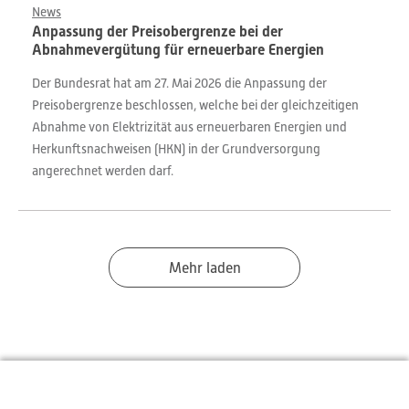
News
Anpassung der Preisobergrenze bei der
Abnahmevergütung für erneuerbare Energien
Der Bundesrat hat am 27. Mai 2026 die Anpassung der
Preisobergrenze beschlossen, welche bei der gleichzeitigen
Abnahme von Elektrizität aus erneuerbaren Energien und
Herkunftsnachweisen (HKN) in der Grundversorgung
angerechnet werden darf.
Mehr laden