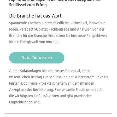
Schlüssel zum Erfolg
Die Branche hat das Wort
Spannende Themen, unterschiedliche Blickwinkel, innovative
Ideen: PerspectivE bietet Fachbeiträge und Analysen von der
Branche für die Branche. Entdecken Sie hier neue Perspektiven
für die Energiewelt von morgen.
Autor/in werden
Alpine Solaranlagen bieten grosses Potenzial, einen
wesentlichen Beitrag zur Schliessung der Winterstromlücke zu
leisten. Doch viele Projekte scheitern an der fehlenden
Akzeptanz der Bevölkerung. Eine aktuelle Studie untersucht
die wichtigsten Einflussfaktoren und gibt praxisnahe
Empfehlungen, wie...