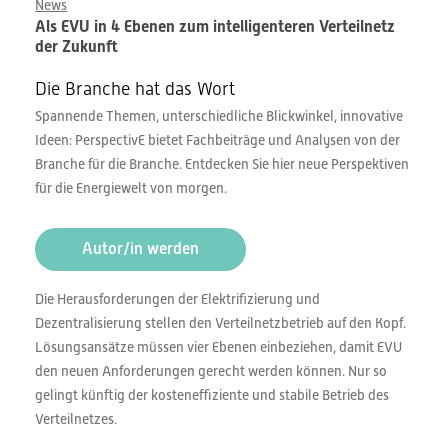
News
Als EVU in 4 Ebenen zum intelligenteren Verteilnetz
der Zukunft
Die Branche hat das Wort
Spannende Themen, unterschiedliche Blickwinkel, innovative
Ideen: PerspectivE bietet Fachbeiträge und Analysen von der
Branche für die Branche. Entdecken Sie hier neue Perspektiven
für die Energiewelt von morgen.
Autor/in werden
Die Herausforderungen der Elektrifizierung und
Dezentralisierung stellen den Verteilnetzbetrieb auf den Kopf.
Lösungsansätze müssen vier Ebenen einbeziehen, damit EVU
den neuen Anforderungen gerecht werden können. Nur so
gelingt künftig der kosteneffiziente und stabile Betrieb des
Verteilnetzes.