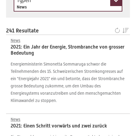
Typen
News
241 Resultate
News
2021: Ein Jahr der Energie, Strombranche von grosser
Bedeutung
Energieministerin Simonetta Sommaruga schwor die
Teilnehmenden des 15. Schweizerischen Stromkongresses auf
ein "Energiejahr 2021" ein und betonte, dass der Strombranche
grosse Bedeutung zukomme, um den Umbau des
Energiesystems voranzutreiben und den menschgemachten
Klimawandel zu stoppen.
News
2021: Einen Schritt vorwärts und zwei zurück