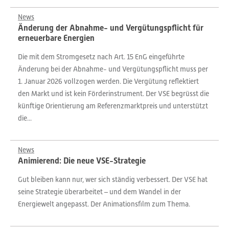
News
Änderung der Abnahme- und Vergütungspflicht für
erneuerbare Energien
Die mit dem Stromgesetz nach Art. 15 EnG eingeführte
Änderung bei der Abnahme- und Vergütungspflicht muss per
1. Januar 2026 vollzogen werden. Die Vergütung reflektiert
den Markt und ist kein Förderinstrument. Der VSE begrüsst die
künftige Orientierung am Referenzmarktpreis und unterstützt
die...
News
Animierend: Die neue VSE-Strategie
Gut bleiben kann nur, wer sich ständig verbessert. Der VSE hat
seine Strategie überarbeitet – und dem Wandel in der
Energiewelt angepasst. Der Animationsfilm zum Thema.