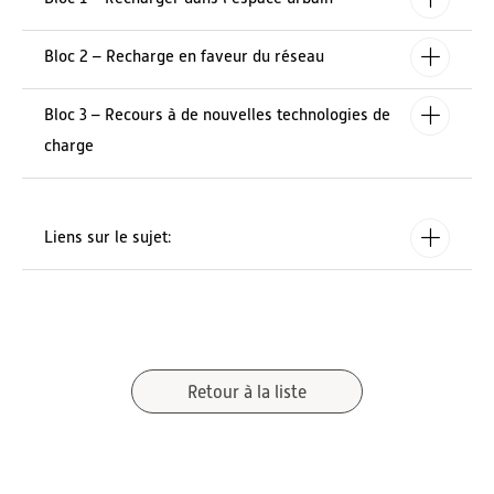
Bloc 2 – Recharge en faveur du réseau
Bloc 3 – Recours à de nouvelles technologies de
charge
Liens sur le sujet:
Retour à la liste