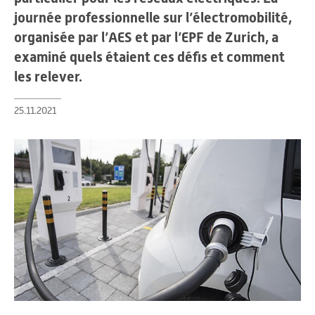
journée professionnelle sur l’électromobilité,
organisée par l’AES et par l’EPF de Zurich, a
examiné quels étaient ces défis et comment
les relever.
25.11.2021