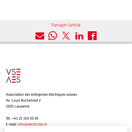
Partager l'article
Association des entreprises électriques suisses
Av. Louis Ruchonnet 2
1003 Lausanne
Tél. +41 21 310 30 30
E-mail:
info@
electricite.ch