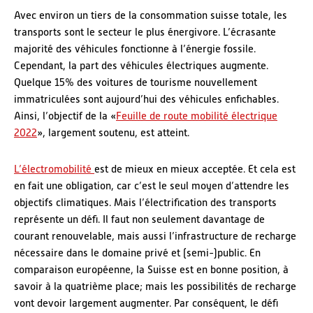
Avec environ un tiers de la consommation suisse totale, les
transports sont le secteur le plus énergivore. L’écrasante
majorité des véhicules fonctionne à l’énergie fossile.
Cependant, la part des véhicules électriques augmente.
Quelque 15% des voitures de tourisme nouvellement
immatriculées sont aujourd’hui des véhicules enfichables.
Ainsi, l’objectif de la «
Feuille de route mobilité électrique
2022
», largement soutenu, est atteint.
L’électromobilité
est de mieux en mieux acceptée. Et cela est
en fait une obligation, car c’est le seul moyen d’attendre les
objectifs climatiques. Mais l’électrification des transports
représente un défi. Il faut non seulement davantage de
courant renouvelable, mais aussi l’infrastructure de recharge
nécessaire dans le domaine privé et (semi-)public. En
comparaison européenne, la Suisse est en bonne position, à
savoir à la quatrième place; mais les possibilités de recharge
vont devoir largement augmenter. Par conséquent, le défi