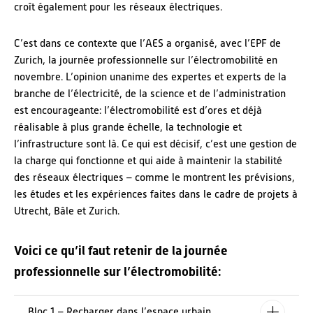
croît également pour les réseaux électriques.
C’est dans ce contexte que l’AES a organisé, avec l’EPF de
Zurich, la journée professionnelle sur l’électromobilité en
novembre. L’opinion unanime des expertes et experts de la
branche de l’électricité, de la science et de l’administration
est encourageante: l’électromobilité est d’ores et déjà
réalisable à plus grande échelle, la technologie et
l’infrastructure sont là. Ce qui est décisif, c’est une gestion de
la charge qui fonctionne et qui aide à maintenir la stabilité
des réseaux électriques – comme le montrent les prévisions,
les études et les expériences faites dans le cadre de projets à
Utrecht, Bâle et Zurich.
Voici ce qu’il faut retenir de la journée
professionnelle sur l’électromobilité:
Bloc 1 – Recharger dans l’espace urbain