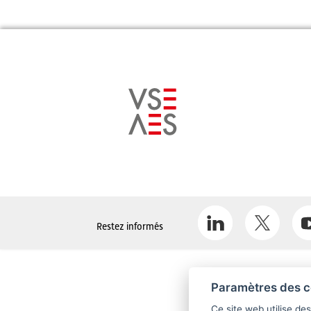
Restez informés
Paramètres des c
Ce site web utilise de