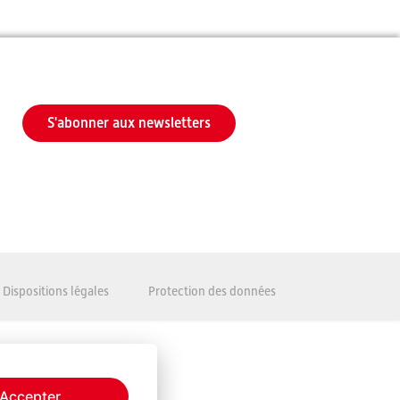
S'abonner aux newsletters
Dispositions légales
Protection des données
Accepter