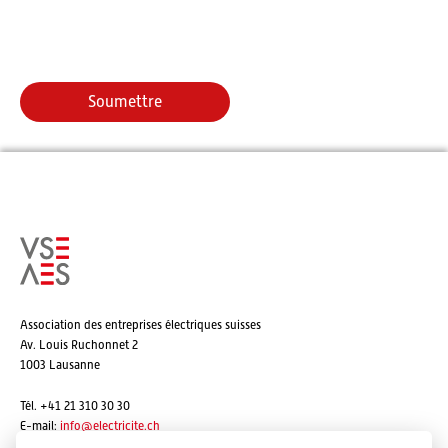
Association des entreprises électriques suisses
Av. Louis Ruchonnet 2
1003 Lausanne
Tél. +41 21 310 30 30
E-mail:
info@
electricite.ch