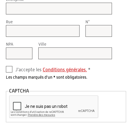
Rue
N°
NPA
Ville
J'accepte les
Conditions générales.
Les champs marqués d'un * sont obligatoires.
CAPTCHA