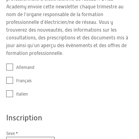
Academy envoie cette newsletter chaque trimestre au
nom de l’organe responsable de la formation
professionnelle d’électricien/ne de réseau. Vous y
trouverez des nouveautés, des informations sur les
consultations, des prescriptions et des documents mis à
jour ainsi qu’un aperçu des événements et des offres de
formation professionnelle.
Allemand
Français
Italien
Inscription
Sexe