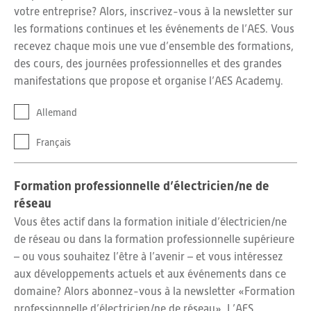
votre entreprise? Alors, inscrivez-vous à la newsletter sur
les formations continues et les événements de l’AES. Vous
recevez chaque mois une vue d’ensemble des formations,
des cours, des journées professionnelles et des grandes
manifestations que propose et organise l’AES Academy.
Allemand
Français
Formation professionnelle d’électricien/ne de
réseau
Vous êtes actif dans la formation initiale d’électricien/ne
de réseau ou dans la formation professionnelle supérieure
– ou vous souhaitez l’être à l’avenir – et vous intéressez
aux développements actuels et aux événements dans ce
domaine? Alors abonnez-vous à la newsletter «Formation
professionnelle d’électricien/ne de réseau». L’AES