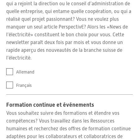
qui a rejoint la direction ou le conseil d’administration de
quelle entreprise, qui entame quelle coopération, ou qui a
réalisé quel projet passionnant? Vous ne voulez plus
manquer un seul article PerspectivE? Alors les «News de
l’électricité» constituent le bon choix pour vous. Cette
newsletter paraît deux fois par mois et vous donne un
rapide aperçu des nouveautés de la branche suisse de
l’électricité.
Allemand
Français
Formation continue et événements
Vous souhaitez suivre des formations et étendre vos
compétences? Vous travaillez dans les Ressources
humaines et recherchez des offres de formation continue
adaptées pour les collaborateurs et collaboratrices de