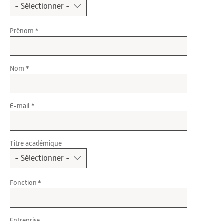
Prénom
Nom
E-mail
Titre académique
Fonction
Entreprise