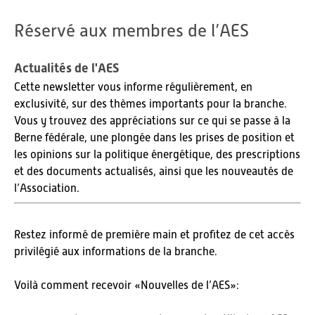
Réservé aux membres de l’AES
Actualités de l'AES
Cette newsletter vous informe régulièrement, en
exclusivité, sur des thèmes importants pour la branche.
Vous y trouvez des appréciations sur ce qui se passe à la
Berne fédérale, une plongée dans les prises de position et
les opinions sur la politique énergétique, des prescriptions
et des documents actualisés, ainsi que les nouveautés de
l’Association.
Restez informé de première main et profitez de cet accès
privilégié aux informations de la branche.
Voilà comment recevoir «Nouvelles de l’AES»: