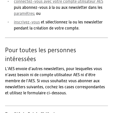
connectez-vous avec votre compte utilisateur AES
puis abonnez-vous à la ou aux newsletter dans les
paramètres
; ou
inscrivez-vous
et sélectionnez la ou les newsletter
pendant la création de votre compte.
Pour toutes les personnes
intéressées
L’AES envoie d’autres newsletters, pour lesquelles vous
n’avez besoin ni de compte utilisateur AES ni d’être
membre de l’AES. Si vous souhaitez vous abonner aux
newsletters suivantes, cochez les cases correspondantes
et utilisez le formulaire ci-dessous.