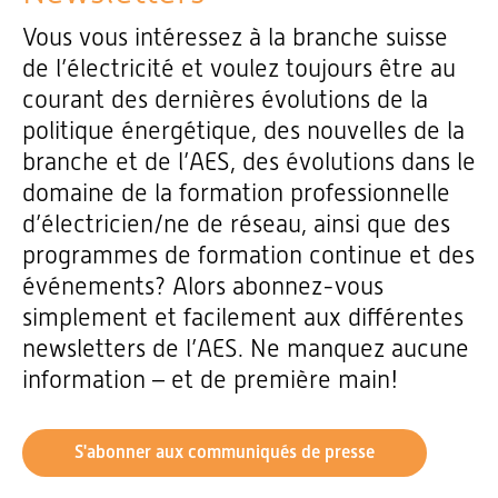
Vous vous intéressez à la branche suisse
de l’électricité et voulez toujours être au
courant des dernières évolutions de la
politique énergétique, des nouvelles de la
branche et de l’AES, des évolutions dans le
domaine de la formation professionnelle
d’électricien/ne de réseau, ainsi que des
programmes de formation continue et des
événements? Alors abonnez-vous
simplement et facilement aux différentes
newsletters de l’AES. Ne manquez aucune
information – et de première main!
S'abonner aux communiqués de presse