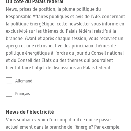
Du côté du Palais fédéral
News, prises de position, la plume politique du
Responsable Affaires publiques et avis de l’AES concernant
la politique énergétique: cette newsletter vous informe en
exclusivité sur les thèmes du Palais fédéral relatifs à la
branche. Avant et après chaque session, vous recevrez un
aperçu et une rétrospective des principaux thèmes de
politique énergétique à l’ordre du jour du Conseil national
et du Conseil des États ou des thèmes qui pourraient
bientôt faire l’objet de discussions au Palais fédéral.
Allemand
Français
News de l'électricité
Vous souhaitez voir d’un coup d’œil ce qui se passe
actuellement dans la branche de l’énergie? Par exemple,