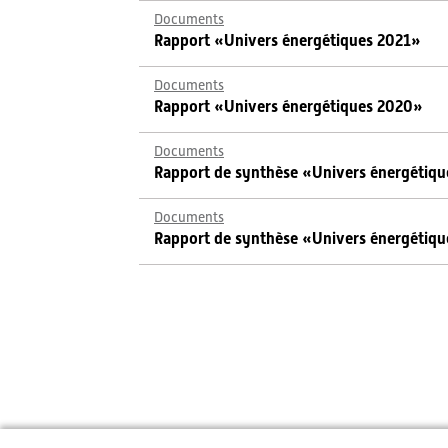
Documents
Rapport «Univers énergétiques 2021»
Documents
Rapport «Univers énergétiques 2020»
Documents
Rapport de synthèse «Univers énergétiq
Documents
Rapport de synthèse «Univers énergétiq