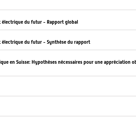
électrique du futur - Rapport global
 électrique du futur - Synthèse du rapport
ique en Suisse: Hypothèses nécessaires pour une appréciation obj