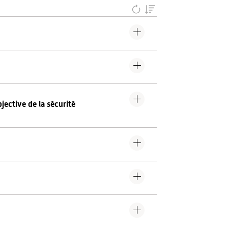
ective de la sécurité