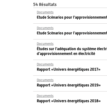
54 Résultats
Documents
Etude Scénarios pour l’approvisionnement 
Documents
Etude Scénarios pour l’approvisionnement
Documents
Études sur l’adéquation du système électr
d’approvisionnement en électricité
Documents
Rapport «Univers énergétiques 2017»
Documents
Rapport «Univers énergétiques 2019»
Documents
Rapport «Univers énergétiques 2018»