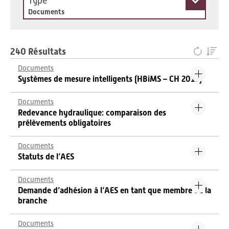
Type
Documents
240 Résultats
Documents
Systèmes de mesure intelligents (HBiMS – CH 2019)
Documents
Redevance hydraulique: comparaison des
prélèvements obligatoires
Documents
Statuts de l’AES
Documents
Demande d’adhésion à l’AES en tant que membre de la
branche
Documents