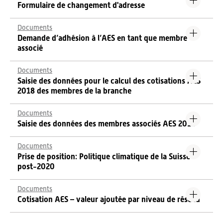
Formulaire de changement d'adresse
Documents
Demande d’adhésion à l’AES en tant que membre
associé
Documents
Saisie des données pour le calcul des cotisations AES
2018 des membres de la branche
Documents
Saisie des données des membres associés AES 2018
Documents
Prise de position: Politique climatique de la Suisse
post-2020
Documents
Cotisation AES – valeur ajoutée par niveau de réseau