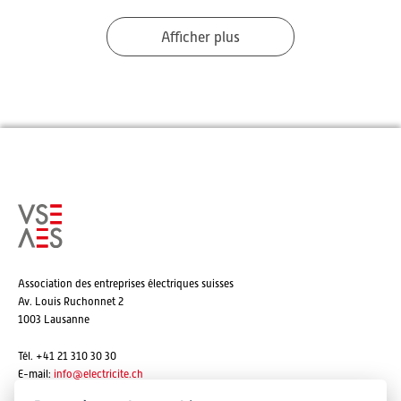
Afficher plus
Association des entreprises électriques suisses
Av. Louis Ruchonnet 2
1003 Lausanne
Tél. +41 21 310 30 30
E-mail:
info@
electricite.ch