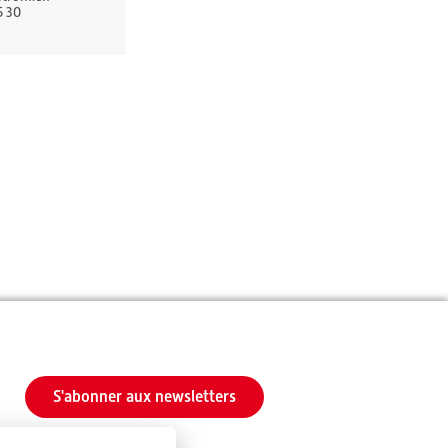
5 30
S'abonner aux newsletters