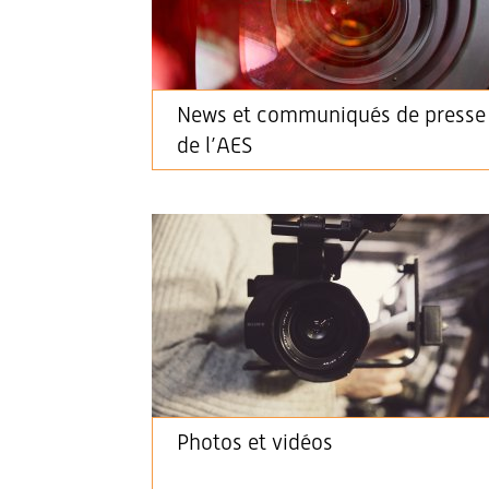
News et communiqués de presse
de l’AES
Photos et vidéos