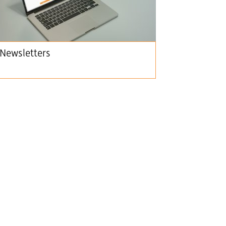
Newsletters