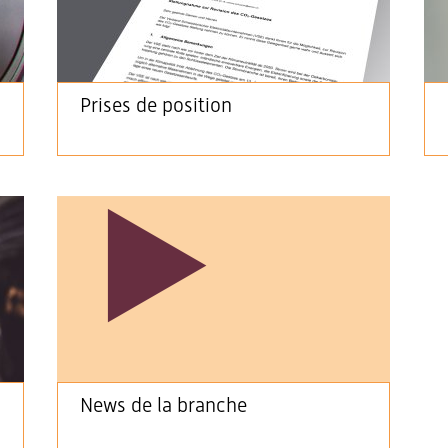
Prises de position
News de la branche