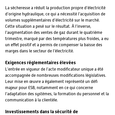
La sécheresse a réduit la production propre d’électricité
d’origine hydraulique, ce qui a nécessité l’acquisition de
volumes supplémentaires d’électricité sur le marché.
Cette situation a pesé sur le résultat. À l’inverse,
l’augmentation des ventes de gaz durant le quatrième
trimestre, marqué par des températures plus froides, a eu
un effet positif et a permis de compenser la baisse des
marges dans le secteur de l’électricité.
Exigences réglementaires élevées
L’entrée en vigueur de l’acte modificateur unique a été
accompagnée de nombreuses modifications législatives.
Leur mise en œuvre a également représenté un défi
majeur pour ESB, notamment en ce qui concerne
l’adaptation des systèmes, la formation du personnel et la
communication à la clientèle.
Investissements dans la sécurité de