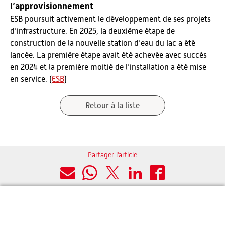
l’approvisionnement
ESB poursuit activement le développement de ses projets
d’infrastructure. En 2025, la deuxième étape de
construction de la nouvelle station d’eau du lac a été
lancée. La première étape avait été achevée avec succès
en 2024 et la première moitié de l’installation a été mise
en service. (
ESB
)
Retour à la liste
Partager l'article