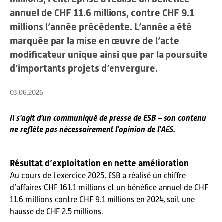
annuel de CHF 11.6 millions, contre CHF 9.1
millions l’année précédente. L’année a été
marquée par la mise en œuvre de l’acte
modificateur unique ainsi que par la poursuite
d’importants projets d’envergure.
03.06.2026
Il s'agit d'un communiqué de presse de ESB – son contenu
ne reflète pas nécessairement l'opinion de l'AES.
Résultat d’exploitation en nette amélioration
Au cours de l’exercice 2025, ESB a réalisé un chiffre
d’affaires CHF 161.1 millions et un bénéfice annuel de CHF
11.6 millions contre CHF 9.1 millions en 2024, soit une
hausse de CHF 2.5 millions.