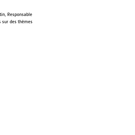
tin, Responsable
s sur des thèmes