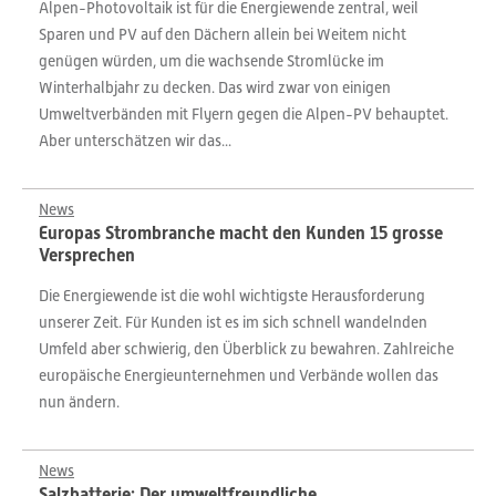
Alpen-Photovoltaik ist für die Energiewende zentral, weil
Sparen und PV auf den Dächern allein bei Weitem nicht
genügen würden, um die wachsende Stromlücke im
Winterhalbjahr zu decken. Das wird zwar von einigen
Umweltverbänden mit Flyern gegen die Alpen-PV behauptet.
Aber unterschätzen wir das...
News
Europas Strombranche macht den Kunden 15 grosse
Versprechen
Die Energiewende ist die wohl wichtigste Herausforderung
unserer Zeit. Für Kunden ist es im sich schnell wandelnden
Umfeld aber schwierig, den Überblick zu bewahren. Zahlreiche
europäische Energieunternehmen und Verbände wollen das
nun ändern.
News
Salzbatterie: Der umweltfreundliche