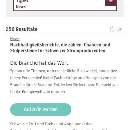
Typen
News
256 Resultate
News
Nachhaltigkeitsberichte, die zählen: Chancen und
Stolpersteine für Schweizer Stromproduzenten
Die Branche hat das Wort
Spannende Themen, unterschiedliche Blickwinkel, innovative
Ideen: PerspectivE bietet Fachbeiträge und Analysen von der
Branche für die Branche. Entdecken Sie hier neue Perspektiven
für die Energiewelt von morgen.
Autor/in werden
Schweizer EVU sind Dreh- und Angelpunkt der