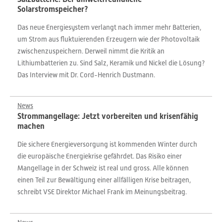
Solarstromspeicher?
Das neue Energiesystem verlangt nach immer mehr Batterien,
um Strom aus fluktuierenden Erzeugern wie der Photovoltaik
zwischenzuspeichern. Derweil nimmt die Kritik an
Lithiumbatterien zu. Sind Salz, Keramik und Nickel die Lösung?
Das Interview mit Dr. Cord-Henrich Dustmann.
News
Strommangellage: Jetzt vorbereiten und krisenfähig
machen
Die sichere Energieversorgung ist kommenden Winter durch
die europäische Energiekrise gefährdet. Das Risiko einer
Mangellage in der Schweiz ist real und gross. Alle können
einen Teil zur Bewältigung einer allfälligen Krise beitragen,
schreibt VSE Direktor Michael Frank im Meinungsbeitrag.