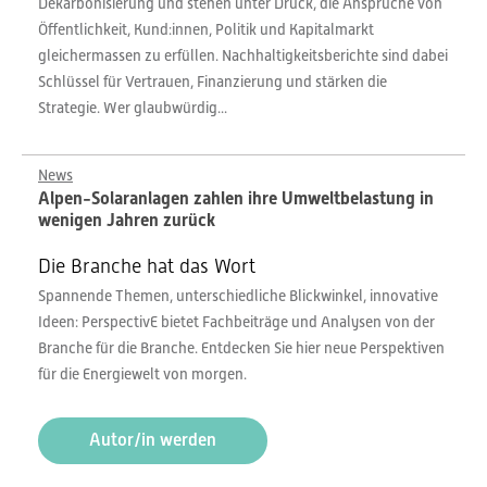
Dekarbonisierung und stehen unter Druck, die Ansprüche von
Öffentlichkeit, Kund:innen, Politik und Kapitalmarkt
gleichermassen zu erfüllen. Nachhaltigkeitsberichte sind dabei
Schlüssel für Vertrauen, Finanzierung und stärken die
Strategie. Wer glaubwürdig...
News
Alpen-Solaranlagen zahlen ihre Umweltbelastung in
wenigen Jahren zurück
Die Branche hat das Wort
Spannende Themen, unterschiedliche Blickwinkel, innovative
Ideen: PerspectivE bietet Fachbeiträge und Analysen von der
Branche für die Branche. Entdecken Sie hier neue Perspektiven
für die Energiewelt von morgen.
Autor/in werden