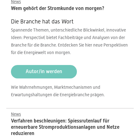
News
Wem gehört der Stromkunde von morgen?
Die Branche hat das Wort
Spannende Themen, unterschiedliche Blickwinkel, innovative
Ideen: PerspectivE bietet Fachbeiträge und Analysen von der
Branche für die Branche. Entdecken Sie hier neue Perspektiven
für die Energiewelt von morgen.
Autor/in werden
Wie Wahrnehmungen, Marktmechanismen und
Erwartungshaltungen die Energiebranche prägen.
News
Verfahren beschleunigen: Spiessrutenlauf für
erneuerbare Stromproduktionsanlagen und Netze
reduzieren