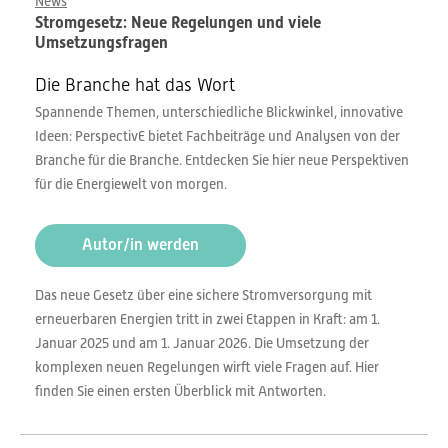
News
Stromgesetz: Neue Regelungen und viele
Umsetzungsfragen
Die Branche hat das Wort
Spannende Themen, unterschiedliche Blickwinkel, innovative
Ideen: PerspectivE bietet Fachbeiträge und Analysen von der
Branche für die Branche. Entdecken Sie hier neue Perspektiven
für die Energiewelt von morgen.
Autor/in werden
Das neue Gesetz über eine sichere Stromversorgung mit
erneuerbaren Energien tritt in zwei Etappen in Kraft: am 1.
Januar 2025 und am 1. Januar 2026. Die Umsetzung der
komplexen neuen Regelungen wirft viele Fragen auf. Hier
finden Sie einen ersten Überblick mit Antworten.