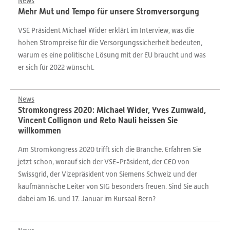
News
Mehr Mut und Tempo für unsere Stromversorgung
VSE Präsident Michael Wider erklärt im Interview, was die
hohen Strompreise für die Versorgungssicherheit bedeuten,
warum es eine politische Lösung mit der EU braucht und was
er sich für 2022 wünscht.
News
Stromkongress 2020: Michael Wider, Yves Zumwald,
Vincent Collignon und Reto Nauli heissen Sie
willkommen
Am Stromkongress 2020 trifft sich die Branche. Erfahren Sie
jetzt schon, worauf sich der VSE-Präsident, der CEO von
Swissgrid, der Vizepräsident von Siemens Schweiz und der
kaufmännische Leiter von SIG besonders freuen. Sind Sie auch
dabei am 16. und 17. Januar im Kursaal Bern?