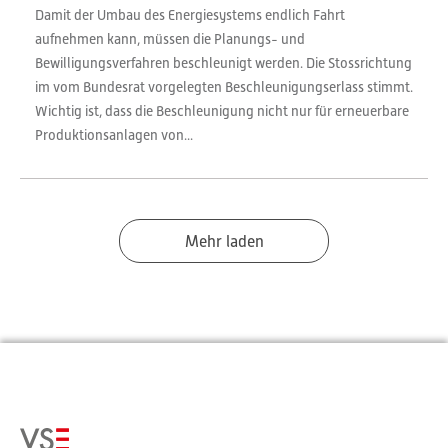
Damit der Umbau des Energiesystems endlich Fahrt
aufnehmen kann, müssen die Planungs- und
Bewilligungsverfahren beschleunigt werden. Die Stossrichtung
im vom Bundesrat vorgelegten Beschleunigungserlass stimmt.
Wichtig ist, dass die Beschleunigung nicht nur für erneuerbare
Produktionsanlagen von...
Mehr laden