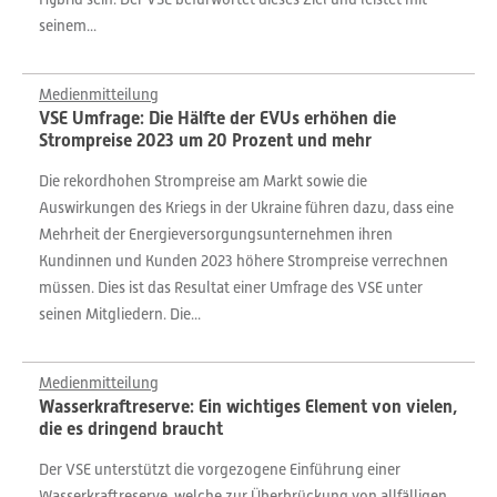
seinem...
Medienmitteilung
VSE Umfrage: Die Hälfte der EVUs erhöhen die
Strompreise 2023 um 20 Prozent und mehr
Die rekordhohen Strompreise am Markt sowie die
Auswirkungen des Kriegs in der Ukraine führen dazu, dass eine
Mehrheit der Energieversorgungsunternehmen ihren
Kundinnen und Kunden 2023 höhere Strompreise verrechnen
müssen. Dies ist das Resultat einer Umfrage des VSE unter
seinen Mitgliedern. Die...
Medienmitteilung
Wasserkraftreserve: Ein wichtiges Element von vielen,
die es dringend braucht
Der VSE unterstützt die vorgezogene Einführung einer
Wasserkraftreserve, welche zur Überbrückung von allfälligen