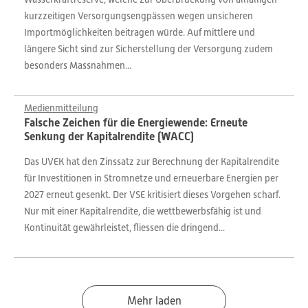
kurzzeitigen Versorgungsengpässen wegen unsicheren
Importmöglichkeiten beitragen würde. Auf mittlere und
längere Sicht sind zur Sicherstellung der Versorgung zudem
besonders Massnahmen...
Medienmitteilung
Falsche Zeichen für die Energiewende: Erneute
Senkung der Kapitalrendite (WACC)
Das UVEK hat den Zinssatz zur Berechnung der Kapitalrendite
für Investitionen in Stromnetze und erneuerbare Energien per
2027 erneut gesenkt. Der VSE kritisiert dieses Vorgehen scharf.
Nur mit einer Kapitalrendite, die wettbewerbsfähig ist und
Kontinuität gewährleistet, fliessen die dringend...
Mehr laden