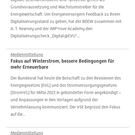
Grundvoraussetzung und Wachstumstreiber für die
Energiewirtschaft. Um Energieversorgern Feedback zu ihrem
Digitalisierungsstand zu geben, hat der BDEW zusammen mit
A. T. Kearney und der IMP³rove Academy den
Digitalisierungscheck „Digital@EVU“...
Medienmitteilung
Fokus auf Winterstrom, bessere Bedingungen für
mehr Erneuerbare
Der Bundesrat hat heute die Botschaft zu den Revisionen des
Energiegesetzes (EnG) und des Stromversorgungsgesetzes
(StromVG) für Mitte 2021 in gebündelter Form angekündigt –
und Anpassungen in den Vorlagen aufgrund der
Vernehmlassung kommuniziert. Der VSE begrüsst den Fokus
auf die...
Medienmitteilung