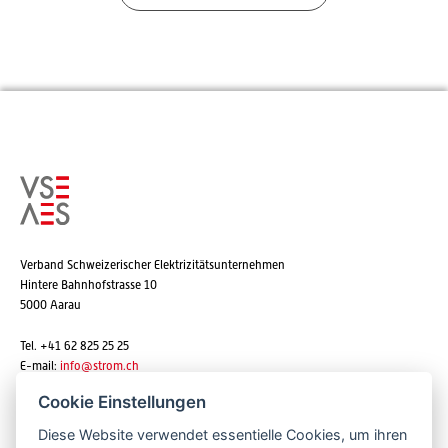
Verband Schweizerischer Elektrizitätsunternehmen
Hintere Bahnhofstrasse 10
5000 Aarau
Tel. +41 62 825 25 25
E-mail:
info@strom.ch
Cookie Einstellungen
Diese Website verwendet essentielle Cookies, um ihren
Newsletter abonnieren