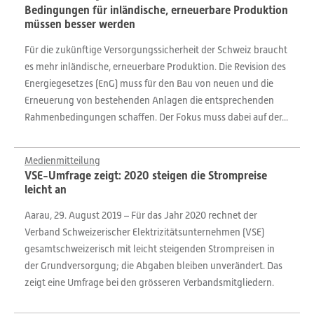
Bedingungen für inländische, erneuerbare Produktion
müssen besser werden
Für die zukünftige Versorgungssicherheit der Schweiz braucht
es mehr inländische, erneuerbare Produktion. Die Revision des
Energiegesetzes (EnG) muss für den Bau von neuen und die
Erneuerung von bestehenden Anlagen die entsprechenden
Rahmenbedingungen schaffen. Der Fokus muss dabei auf der...
Medienmitteilung
VSE-Umfrage zeigt: 2020 steigen die Strompreise
leicht an
Aarau, 29. August 2019 – Für das Jahr 2020 rechnet der
Verband Schweizerischer Elektrizitätsunternehmen (VSE)
gesamtschweizerisch mit leicht steigenden Strompreisen in
der Grundversorgung; die Abgaben bleiben unverändert. Das
zeigt eine Umfrage bei den grösseren Verbandsmitgliedern.