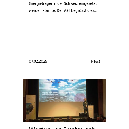
Energieträger in der Schweiz eingesetzt
werden könnte. Der VSE begrüsst dies...
07.02.2025
News