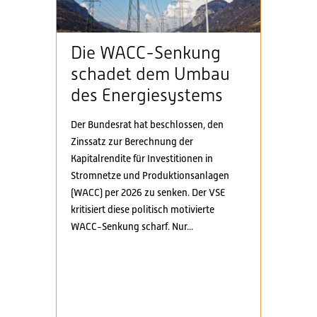
Die WACC-Senkung
schadet dem Umbau
des Energiesystems
Der Bundesrat hat beschlossen, den
Zinssatz zur Berechnung der
Kapitalrendite für Investitionen in
Stromnetze und Produktionsanlagen
(WACC) per 2026 zu senken. Der VSE
kritisiert diese politisch motivierte
WACC-Senkung scharf. Nur...