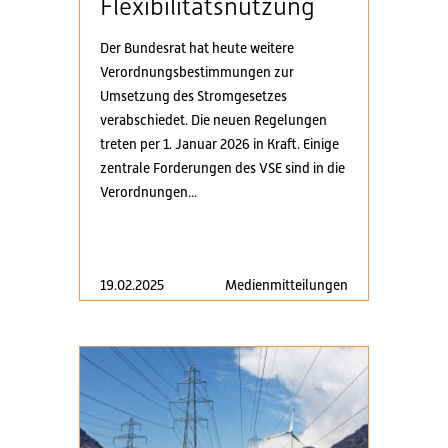
Flexibilitätsnutzung
Der Bundesrat hat heute weitere
Verordnungsbestimmungen zur
Umsetzung des Stromgesetzes
verabschiedet. Die neuen Regelungen
treten per 1. Januar 2026 in Kraft. Einige
zentrale Forderungen des VSE sind in die
Verordnungen...
19.02.2025
Medienmitteilungen