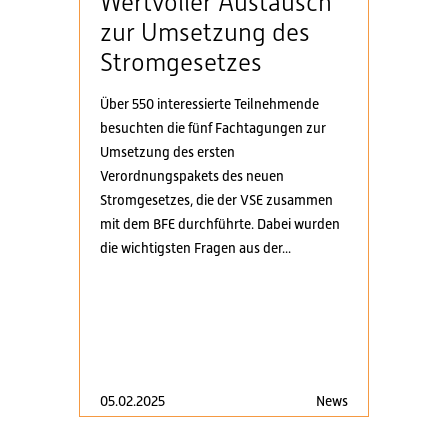
Wertvoller Austausch
zur Umsetzung des
Stromgesetzes
Über 550 interessierte Teilnehmende
besuchten die fünf Fachtagungen zur
Umsetzung des ersten
Verordnungspakets des neuen
Stromgesetzes, die der VSE zusammen
mit dem BFE durchführte. Dabei wurden
die wichtigsten Fragen aus der...
05.02.2025
News