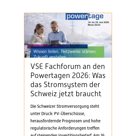
VSE Fachforum an den
Powertagen 2026: Was
das Stromsystem der
Schweiz jetzt braucht
Die Schweizer Stromversorgung steht
unter Druck: PV‑Überschüsse,
herausfordernde Prognosen und hohe
regulatorische Anforderungen treffen
auf steigenden Investitionsbedarf. Am 16.