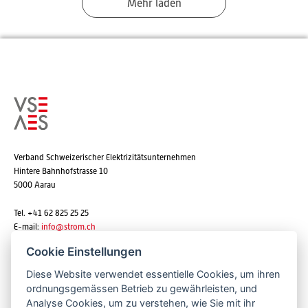
Mehr laden
Verband Schweizerischer Elektrizitätsunternehmen
Hintere Bahnhofstrasse 10
5000 Aarau
Tel. +41 62 825 25 25
E-mail:
info@strom.ch
Cookie Einstellungen
Diese Website verwendet essentielle Cookies, um ihren
Newsletter abonnieren
ordnungsgemässen Betrieb zu gewährleisten, und
Analyse Cookies, um zu verstehen, wie Sie mit ihr