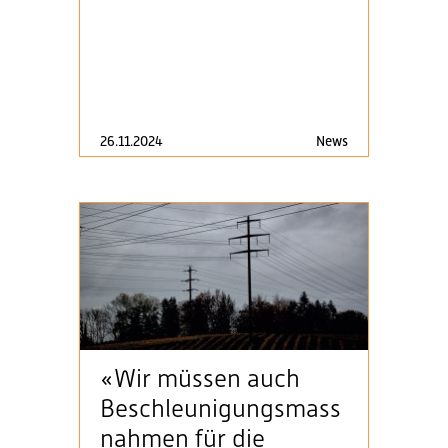
26.11.2024
News
«Wir müssen auch
Beschleunigungsmass
nahmen für die