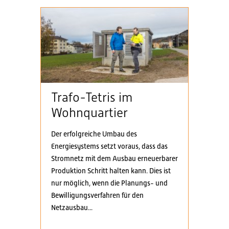
Trafo-Tetris im
Wohnquartier
Der erfolgreiche Umbau des
Energiesystems setzt voraus, dass das
Stromnetz mit dem Ausbau erneuerbarer
Produktion Schritt halten kann. Dies ist
nur möglich, wenn die Planungs- und
Bewilligungsverfahren für den
Netzausbau...