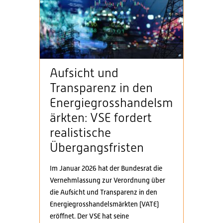
Aufsicht und
Transparenz in den
Energiegrosshandelsm
ärkten: VSE fordert
realistische
Übergangsfristen
Im Januar 2026 hat der Bundesrat die
Vernehmlassung zur Verordnung über
die Aufsicht und Transparenz in den
Energiegrosshandelsmärkten (VATE)
eröffnet. Der VSE hat seine