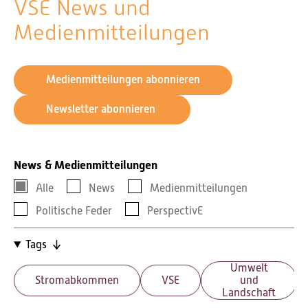
VSE News und
Medienmitteilungen
Medienmitteilungen abonnieren
Newsletter abonnieren
News & Medienmitteilungen
Alle
News
Medienmitteilungen
Politische Feder
PerspectivE
Tags
Umwelt
Stromabkommen
VSE
und
Landschaft