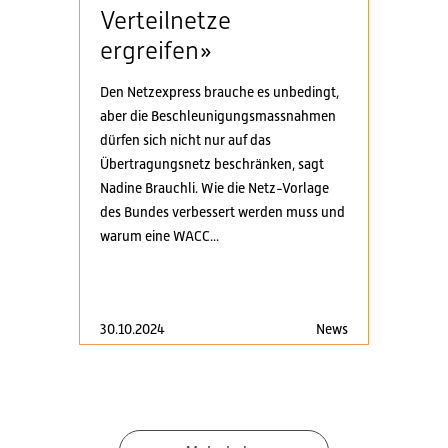
Verteilnetze
ergreifen»
Den Netzexpress brauche es unbedingt,
aber die Beschleunigungsmassnahmen
dürfen sich nicht nur auf das
Übertragungsnetz beschränken, sagt
Nadine Brauchli. Wie die Netz-Vorlage
des Bundes verbessert werden muss und
warum eine WACC...
30.10.2024
News