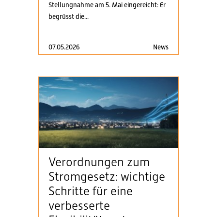
Stellungnahme am 5. Mai eingereicht: Er
begrüsst die...
07.05.2026
News
Verordnungen zum
Stromgesetz: wichtige
Schritte für eine
verbesserte