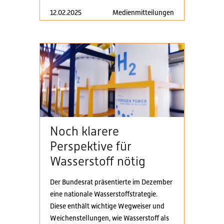
12.02.2025
Medienmitteilungen
Noch klarere
Perspektive für
Wasserstoff nötig
Der Bundesrat präsentierte im Dezember
eine nationale Wasserstoffstrategie.
Diese enthält wichtige Wegweiser und
Weichenstellungen, wie Wasserstoff als