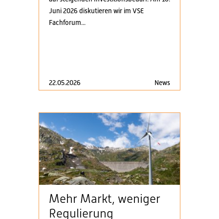
Juni 2026 diskutieren wir im VSE
Fachforum...
22.05.2026
News
Mehr Markt, weniger
Regulierung