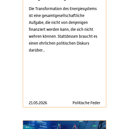
Die Transformation des Energiesystems
ist eine gesamtgesellschaftliche
Aufgabe, die nicht von denjenigen
finanziert werden kann, die sich nicht
wehren können. Stattdessen braucht es
einen ehrlichen politischen Diskurs
darüber...
21.05.2026
Politische Feder