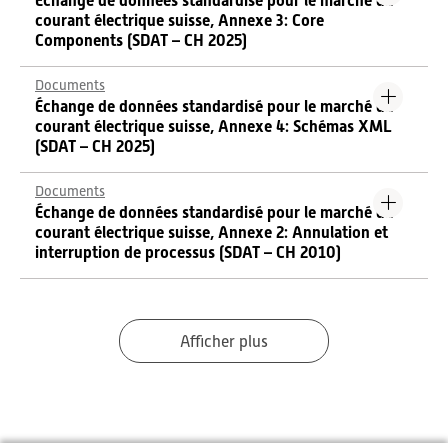
Échange de données standardisé pour le marché du
courant électrique suisse, Annexe 3: Core
Components (SDAT – CH 2025)
Documents
Échange de données standardisé pour le marché du
courant électrique suisse, Annexe 4: Schémas XML
(SDAT – CH 2025)
Documents
Échange de données standardisé pour le marché du
courant électrique suisse, Annexe 2: Annulation et
interruption de processus (SDAT – CH 2010)
Afficher plus