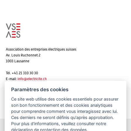
Association des entreprises électriques suisses
Av. Louis Ruchonnet 2
1003 Lausanne
Tél. +41 21 310 30 30
E-mail:
info@
electricite.ch
Paramètres des cookies
Ce site web utilise des cookies essentiels pour assurer
S'abonner aux newsletters
son bon fonctionnement et des cookies analytiques
pour comprendre comment vous interagissez avec lui.
Ces derniers ne seront définis qu'après approbation.
Pour plus d'informations, veuillez consulter notre
déclaration de protection des données
.