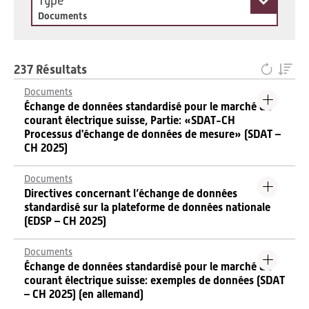
Type
Documents
237 Résultats
Documents
Échange de données standardisé pour le marché du
courant électrique suisse, Partie: «SDAT-CH
Processus d'échange de données de mesure» (SDAT –
CH 2025)
Documents
Directives concernant l’échange de données
standardisé sur la plateforme de données nationale
(EDSP – CH 2025)
Documents
Échange de données standardisé pour le marché du
courant électrique suisse: exemples de données (SDAT
– CH 2025) (en allemand)