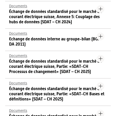
Documents
Échange de données standardisé pour le marché du
courant électrique suisse, Annexe 5: Couplage des
hubs de données (SDAT – CH 2024)
Documents
Echange de données interne au groupe-bilan (BGI –
DA 2011)
Documents
Échange de données standardisé pour le marché du
courant électrique suisse, Partie: «SDAT-CH
Processus de changement» (SDAT – CH 2025)
Documents
Échange de données standardisé pour le marché du
courant électrique suisse, Partie: «SDAT-CH Bases et
définitions» (SDAT – CH 2025)
Documents