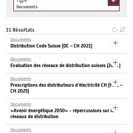
Type
Documents
31 Résultats
Documents
Distribution Code Suisse (DC – CH 2021)
Documents
Evaluation des réseaux de distribution suisses (2007)
Documents
Prescriptions des distributeurs d’électricité CH (PDIE –
CH 2025)
Documents
«Avenir énergétique 2050» - répercussions sur les
réseaux de distribution
Documents