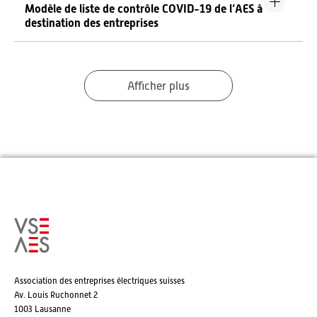
Modèle de liste de contrôle COVID-19 de l’AES à
destination des entreprises
Afficher plus
Association des entreprises électriques suisses
Av. Louis Ruchonnet 2
1003 Lausanne