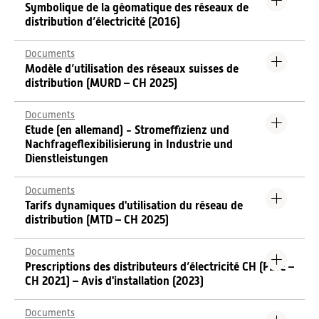
Symbolique de la géomatique des réseaux de
distribution d’électricité (2016)
Documents
Modèle d’utilisation des réseaux suisses de
distribution (MURD – CH 2025)
Documents
Etude (en allemand) - Stromeffizienz und
Nachfrageflexibilisierung in Industrie und
Dienstleistungen
Documents
Tarifs dynamiques d'utilisation du réseau de
distribution (MTD – CH 2025)
Documents
Prescriptions des distributeurs d’électricité CH (PDIE –
CH 2021) – Avis d'installation (2023)
Documents