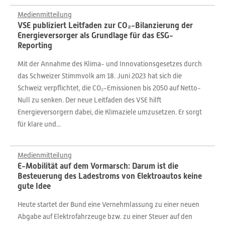
Medienmitteilung
VSE publiziert Leitfaden zur CO₂-Bilanzierung der
Energieversorger als Grundlage für das ESG-
Reporting
Mit der Annahme des Klima- und Innovationsgesetzes durch
das Schweizer Stimmvolk am 18. Juni 2023 hat sich die
Schweiz verpflichtet, die CO₂-Emissionen bis 2050 auf Netto-
Null zu senken. Der neue Leitfaden des VSE hilft
Energieversorgern dabei, die Klimaziele umzusetzen. Er sorgt
für klare und...
Medienmitteilung
E-Mobilität auf dem Vormarsch: Darum ist die
Besteuerung des Ladestroms von Elektroautos keine
gute Idee
Heute startet der Bund eine Vernehmlassung zu einer neuen
Abgabe auf Elektrofahrzeuge bzw. zu einer Steuer auf den