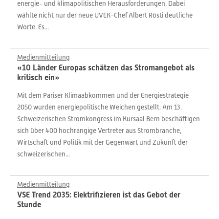
energie- und klimapolitischen Herausforderungen. Dabei
wählte nicht nur der neue UVEK-Chef Albert Rösti deutliche
Worte. Es...
Medienmitteilung
«10 Länder Europas schätzen das Stromangebot als
kritisch ein»
Mit dem Pariser Klimaabkommen und der Energiestrategie
2050 wurden energiepolitische Weichen gestellt. Am 13.
Schweizerischen Stromkongress im Kursaal Bern beschäftigen
sich über 400 hochrangige Vertreter aus Strombranche,
Wirtschaft und Politik mit der Gegenwart und Zukunft der
schweizerischen...
Medienmitteilung
VSE Trend 2035: Elektrifizieren ist das Gebot der
Stunde