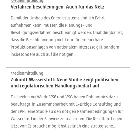
Medienmitteilung
Verfahren beschleunigen: Auch für das Netz
Damit der Umbau des Energiesystems endlich Fahrt
aufnehmen kann, müssen die Planungs- und
Bewilligungsverfahren beschleunigt werden. Unabdingbar ist,
dass die Beschleunigung nicht nur für erneuerbare
Produktionsanlagen von nationalem Interesse gilt, sondern
insbesondere auch auf die nötigen...
Medienmitteilung
Zukunft Wasserstoff: Neue Studie zeigt politischen
und regulatorischen Handlungsbedarf auf
Die beiden Verbände VSE und VSG haben Polynomics dazu
beauftragt, in Zusammenarbeit mit E-Bridge Consulting und
der EPFL eine Studie zu den nötigen Rahmenbedingungen für
Wasserstoff in der Schweiz zu realisieren. Die Resultate liegen
jetzt vor: Es braucht möglichst zeitnah eine strategische...