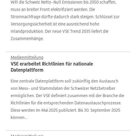
Will die Schweiz Netto-Null Emissionen bis 2050 schaffen,
muss an breiter Front elektrifiziert werden. Die
Stromnachfrage dürfte dadurch stark steigen. Schlüssel zur
Versorgungssicherheit ist eine ausreichend hohe
Inlandproduktion. Der neue VSE Trend 2035 liefert die
Zusammenhänge.
Medienmitteilung
VSE erarbeitet Richtlinien für nationale
Datenplattform
Eine zentrale Datenplattform soll zukünftig den Austausch
von Mess- und Stammdaten der Schweizer Netzbetreiber
ermöglichen. Der VSE definiert zusammen mit der Branche die
Richtlinien für die entsprechenden Datenaustauschprozesse.
Diese werden im Mai 2025 publiziert. Bis 30. September 2025
können...