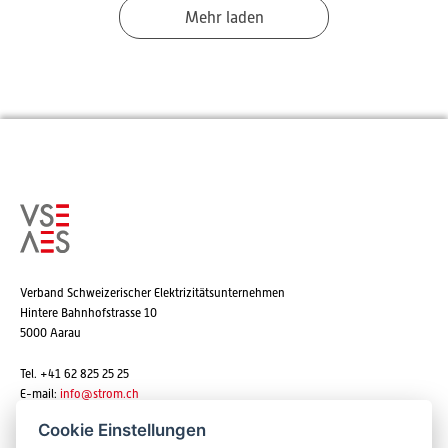
Mehr laden
Verband Schweizerischer Elektrizitätsunternehmen
Hintere Bahnhofstrasse 10
5000 Aarau
Tel. +41 62 825 25 25
E-mail:
info@strom.ch
Cookie Einstellungen