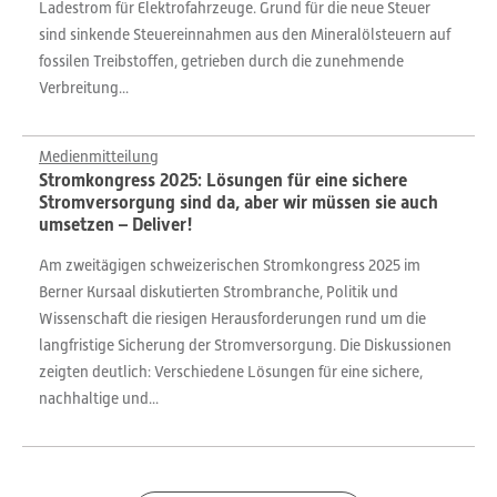
Ladestrom für Elektrofahrzeuge. Grund für die neue Steuer
sind sinkende Steuereinnahmen aus den Mineralölsteuern auf
fossilen Treibstoffen, getrieben durch die zunehmende
Verbreitung...
Medienmitteilung
Stromkongress 2025: Lösungen für eine sichere
Stromversorgung sind da, aber wir müssen sie auch
umsetzen – Deliver!
Am zweitägigen schweizerischen Stromkongress 2025 im
Berner Kursaal diskutierten Strombranche, Politik und
Wissenschaft die riesigen Herausforderungen rund um die
langfristige Sicherung der Stromversorgung. Die Diskussionen
zeigten deutlich: Verschiedene Lösungen für eine sichere,
nachhaltige und...