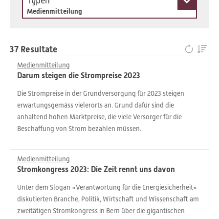
Typen
Medienmitteilung
37 Resultate
Medienmitteilung
Darum steigen die Strompreise 2023
Die Strompreise in der Grundversorgung für 2023 steigen
erwartungsgemäss vielerorts an. Grund dafür sind die
anhaltend hohen Marktpreise, die viele Versorger für die
Beschaffung von Strom bezahlen müssen.
Medienmitteilung
Stromkongress 2023: Die Zeit rennt uns davon
Unter dem Slogan «Verantwortung für die Energiesicherheit»
diskutierten Branche, Politik, Wirtschaft und Wissenschaft am
zweitätigen Stromkongress in Bern über die gigantischen