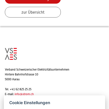
zur Übersicht
Verband Schweizerischer Elektrizitätsunternehmen
Hintere Bahnhofstrasse 10
5000 Aarau
Tel. +41 62 825 25 25
E-mail:
info@strom.ch
Cookie Einstellungen