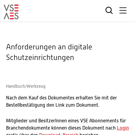
Direkt
zum
Inhalt
Anforderungen an digitale
Schutzeinrichtungen
Handbuch/Werkzeug
Nach dem Kauf des Dokumentes erhalten Sie mit der
Bestellbestätigung den Link zum Dokument.
Mitglieder und BesitzerInnen eines VSE Abonnements für
Branchendokumente können dieses Dokument nach
Login