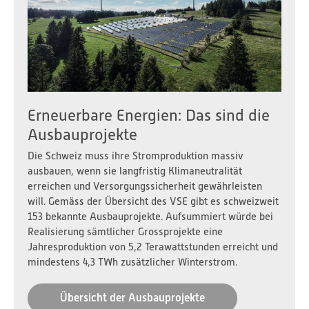
VSE Stromversorgungs-Index 2026