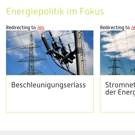
Aktuell im Bundeshaus: Sommersession 2026