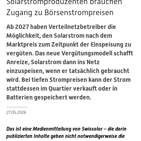
Solarstromproduzenten brauchen
Zugang zu Börsenstrompreisen
Ab 2027 haben Verteilnetzbetreiber die
Möglichkeit, den Solarstrom nach dem
Marktpreis zum Zeitpunkt der Einspeisung zu
vergüten. Das neue Vergütungsmodell schafft
Anreize, Solarstrom dann ins Netz
einzuspeisen, wenn er tatsächlich gebraucht
wird. Bei tiefen Strompreisen kann der Strom
stattdessen im Quartier verkauft oder in
Batterien gespeichert werden.
27.05.2026
Das ist eine Medienmitteilung von Swissolar – die darin
publizierten Inhalte geben nicht notwendigerweise die