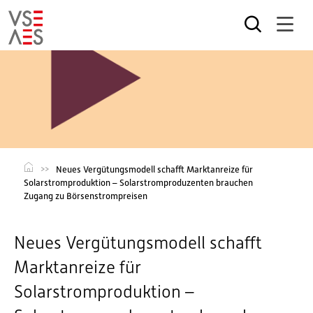
Direkt
zum
Inhalt
Neues Vergütungsmodell schafft Marktanreize für
Solarstromproduktion – Solarstromproduzenten brauchen
Zugang zu Börsenstrompreisen
Neues Vergütungsmodell schafft
Marktanreize für
Solarstromproduktion –