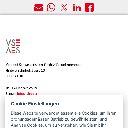
Verband Schweizerischer Elektrizitätsunternehmen
Hintere Bahnhofstrasse 10
5000 Aarau
Tel. +41 62 825 25 25
E-mail:
info@strom.ch
Cookie Einstellungen
Diese Website verwendet essentielle Cookies, um ihren
Newsletter abonnieren
ordnungsgemässen Betrieb zu gewährleisten, und
Analyse Cookies, um zu verstehen, wie Sie mit ihr