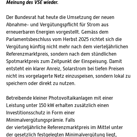
Meinung des VSE wieder.
Der Bundesrat hat heute die Umsetzung der neuen
Abnahme- und Vergütungspflicht für Strom aus
erneuerbaren Energien vorgestellt. Gemäss dem
Parlamentsbeschluss vom Herbst 2025 richtet sich die
Vergütung künftig nicht mehr nach dem vierteljährlichen
Referenzmarktpreis, sondern nach dem stündlichen
Spotmarktpreis zum Zeitpunkt der Einspeisung. Damit
entsteht ein klarer Anreiz, Solarstrom bei tiefen Preisen
nicht ins vorgelagerte Netz einzuspeisen, sondern lokal zu
speichern oder direkt zu nutzen.
Betreibende kleiner Photovoltaikanlagen mit einer
Leistung unter 150 kW erhalten zusätzlich einen
Investitionsschutz in Form einer
Minimalvergütungsprämie. Falls
der vierteljährliche Referenzmarktpreis im Mittel unter
der gesetzlich festgelegten Minimalvergütung liegt,