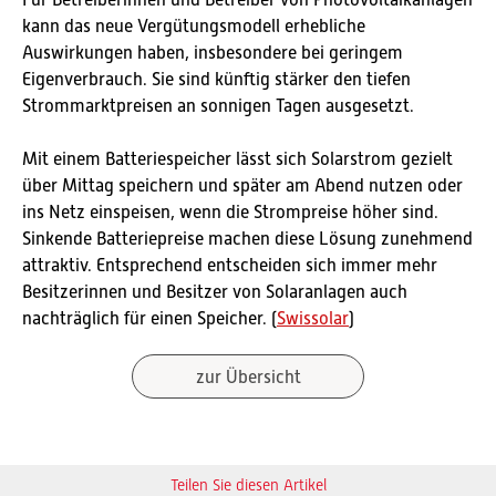
Für Betreiberinnen und Betreiber von Photovoltaikanlagen
kann das neue Vergütungsmodell erhebliche
Auswirkungen haben, insbesondere bei geringem
Eigenverbrauch. Sie sind künftig stärker den tiefen
Strommarktpreisen an sonnigen Tagen ausgesetzt.
Mit einem Batteriespeicher lässt sich Solarstrom gezielt
über Mittag speichern und später am Abend nutzen oder
ins Netz einspeisen, wenn die Strompreise höher sind.
Sinkende Batteriepreise machen diese Lösung zunehmend
attraktiv. Entsprechend entscheiden sich immer mehr
Besitzerinnen und Besitzer von Solaranlagen auch
nachträglich für einen Speicher. (
Swissolar
)
zur Übersicht
Teilen Sie diesen Artikel