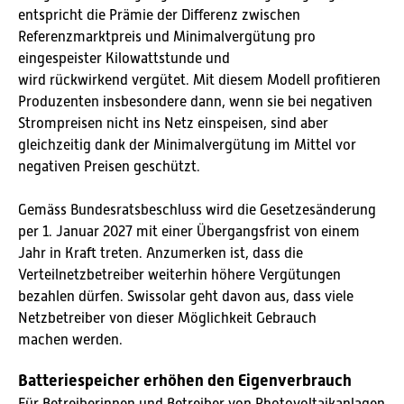
entspricht die Prämie der Differenz zwischen
Referenzmarktpreis und Minimalvergütung pro
eingespeister Kilowattstunde und
wird rückwirkend vergütet. Mit diesem Modell profitieren
Produzenten insbesondere dann, wenn sie bei negativen
Strompreisen nicht ins Netz einspeisen, sind aber
gleichzeitig dank der Minimalvergütung im Mittel vor
negativen Preisen geschützt.
Gemäss Bundesratsbeschluss wird die Gesetzesänderung
per 1. Januar 2027 mit einer Übergangsfrist von einem
Jahr in Kraft treten. Anzumerken ist, dass die
Verteilnetzbetreiber weiterhin höhere Vergütungen
bezahlen dürfen. Swissolar geht davon aus, dass viele
Netzbetreiber von dieser Möglichkeit Gebrauch
machen werden.
Batteriespeicher erhöhen den Eigenverbrauch