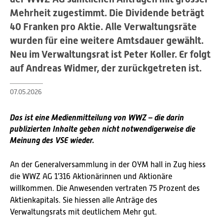
Mehrheit zugestimmt. Die Dividende beträgt
40 Franken pro Aktie. Alle Verwaltungsräte
wurden für eine weitere Amtsdauer gewählt.
Neu im Verwaltungsrat ist Peter Koller. Er folgt
auf Andreas Widmer, der zurückgetreten ist.
07.05.2026
Das ist eine Medienmitteilung von WWZ – die darin
publizierten Inhalte geben nicht notwendigerweise die
Meinung des VSE wieder.
An der Generalversammlung in der OYM hall in Zug hiess
die WWZ AG 1'316 Aktionärinnen und Aktionäre
willkommen. Die Anwesenden vertraten 75 Prozent des
Aktienkapitals. Sie hiessen alle Anträge des
Verwaltungsrats mit deutlichem Mehr gut.