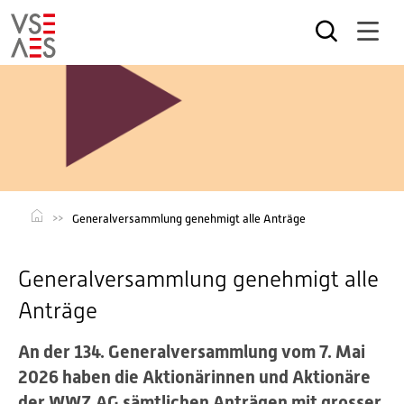
Direkt
zum
Inhalt
Generalversammlung genehmigt alle Anträge
Generalversammlung genehmigt alle
Anträge
An der 134. Generalversammlung vom 7. Mai
2026 haben die Aktionärinnen und Aktionäre
der WWZ AG sämtlichen Anträgen mit grosser