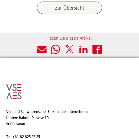
zur Übersicht
Teilen Sie diesen Artikel
Verband Schweizerischer Elektrizitätsunternehmen
Hintere Bahnhofstrasse 10
5000 Aarau
Tel. +41 62 825 25 25