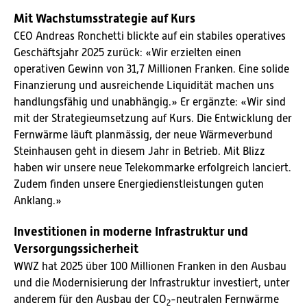
Mit Wachstumsstrategie auf Kurs
CEO Andreas Ronchetti blickte auf ein stabiles operatives
Geschäftsjahr 2025 zurück: «Wir erzielten einen
operativen Gewinn von 31,7 Millionen Franken. Eine solide
Finanzierung und ausreichende Liquidität machen uns
handlungsfähig und unabhängig.» Er ergänzte: «Wir sind
mit der Strategieumsetzung auf Kurs. Die Entwicklung der
Fernwärme läuft planmässig, der neue Wärmeverbund
Steinhausen geht in diesem Jahr in Betrieb. Mit Blizz
haben wir unsere neue Telekommarke erfolgreich lanciert.
Zudem finden unsere Energiedienstleistungen guten
Anklang.»
Investitionen in moderne Infrastruktur und
Versorgungssicherheit
WWZ hat 2025 über 100 Millionen Franken in den Ausbau
und die Modernisierung der Infrastruktur investiert, unter
anderem für den Ausbau der CO
-neutralen Fernwärme
2