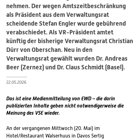
nehmen. Der wegen Amtszeitbeschränkung
als Präsident aus dem Verwaltungsrat
scheidende Stefan Engler wurde gebührend
verabschiedet. Als VR-Präsident amtet
künftig der bisherige Verwaltungsrat Christian
Dürr von Oberschan. Neu in den
Verwaltungsrat gewählt wurden Dr. Andreas
Beer (Zernez) und Dr. Claus Schmidt (Basel).
22.05.2026
Das ist eine Medienmitteilung von EWD – die darin
publizierten Inhalte geben nicht notwendigerweise die
Meinung des VSE wieder.
An der vergangenen Mittwoch (20. Mai) im
Hotel/Restaurant Walserhuus in Davos Sertig