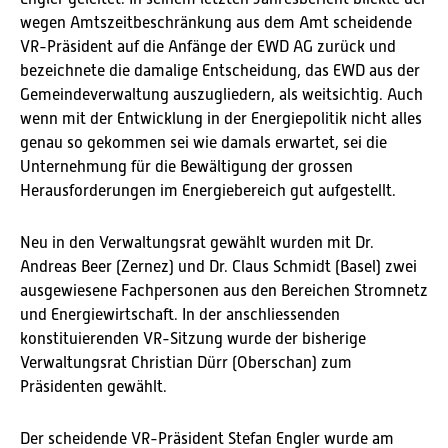
wegen Amtszeitbeschränkung aus dem Amt scheidende
VR-Präsident auf die Anfänge der EWD AG zurück und
bezeichnete die damalige Entscheidung, das EWD aus der
Gemeindeverwaltung auszugliedern, als weitsichtig. Auch
wenn mit der Entwicklung in der Energiepolitik nicht alles
genau so gekommen sei wie damals erwartet, sei die
Unternehmung für die Bewältigung der grossen
Herausforderungen im Energiebereich gut aufgestellt.
Neu in den Verwaltungsrat gewählt wurden mit Dr.
Andreas Beer (Zernez) und Dr. Claus Schmidt (Basel) zwei
ausgewiesene Fachpersonen aus den Bereichen Stromnetz
und Energiewirtschaft. In der anschliessenden
konstituierenden VR-Sitzung wurde der bisherige
Verwaltungsrat Christian Dürr (Oberschan) zum
Präsidenten gewählt.
Der scheidende VR-Präsident Stefan Engler wurde am