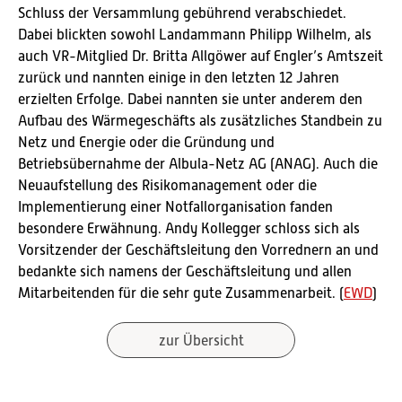
Schluss der Versammlung gebührend verabschiedet.
Dabei blickten sowohl Landammann Philipp Wilhelm, als
auch VR-Mitglied Dr. Britta Allgöwer auf Engler’s Amtszeit
zurück und nannten einige in den letzten 12 Jahren
erzielten Erfolge. Dabei nannten sie unter anderem den
Aufbau des Wärmegeschäfts als zusätzliches Standbein zu
Netz und Energie oder die Gründung und
Betriebsübernahme der Albula-Netz AG (ANAG). Auch die
Neuaufstellung des Risikomanagement oder die
Implementierung einer Notfallorganisation fanden
besondere Erwähnung. Andy Kollegger schloss sich als
Vorsitzender der Geschäftsleitung den Vorrednern an und
bedankte sich namens der Geschäftsleitung und allen
Mitarbeitenden für die sehr gute Zusammenarbeit. (
EWD
)
zur Übersicht