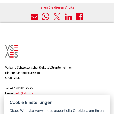
Teilen Sie diesen Artikel
Verband Schweizerischer Elektrizitätsunternehmen
Hintere Bahnhofstrasse 10
5000 Aarau
Tel. +41 62 825 25 25
E-mail:
info@strom.ch
Cookie Einstellungen
Diese Website verwendet essentielle Cookies, um ihren
Newsletter abonnieren