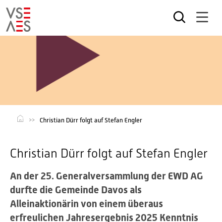
Direkt
zum
Inhalt
Christian Dürr folgt auf Stefan Engler
Christian Dürr folgt auf Stefan Engler
An der 25. Generalversammlung der EWD AG
durfte die Gemeinde Davos als
Alleinaktionärin von einem überaus
erfreulichen Jahresergebnis 2025 Kenntnis