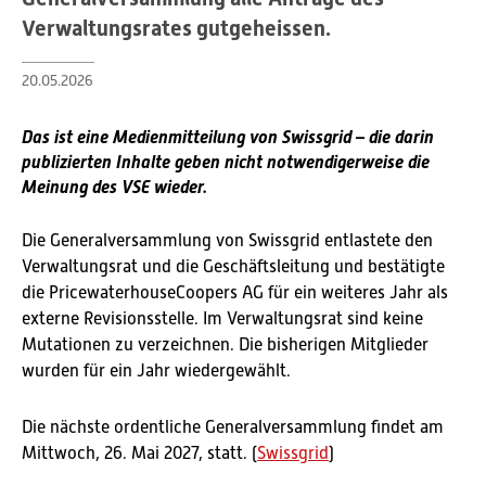
Verwaltungsrates gutgeheissen.
20.05.2026
Das ist eine Medienmitteilung von Swissgrid – die darin
publizierten Inhalte geben nicht notwendigerweise die
Meinung des VSE wieder.
Die Generalversammlung von Swissgrid entlastete den
Verwaltungsrat und die Geschäftsleitung und bestätigte
die PricewaterhouseCoopers AG für ein weiteres Jahr als
externe Revisionsstelle. Im Verwaltungsrat sind keine
Mutationen zu verzeichnen. Die bisherigen Mitglieder
wurden für ein Jahr wiedergewählt.
Die nächste ordentliche Generalversammlung findet am
Mittwoch, 26. Mai 2027, statt. (
Swissgrid
)