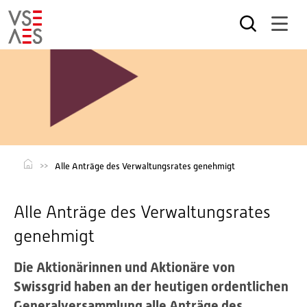
Direkt
zum
Inhalt
Alle Anträge des Verwaltungsrates genehmigt
Alle Anträge des Verwaltungsrates
genehmigt
Die Aktionärinnen und Aktionäre von
Swissgrid haben an der heutigen ordentlichen
Generalversammlung alle Anträge des