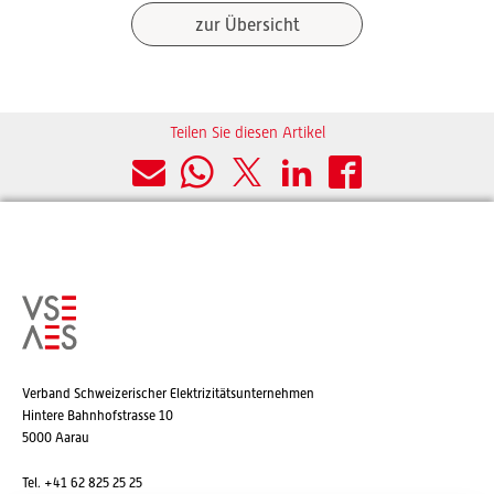
zur Übersicht
Teilen Sie diesen Artikel
Verband Schweizerischer Elektrizitätsunternehmen
Hintere Bahnhofstrasse 10
5000 Aarau
Tel. +41 62 825 25 25