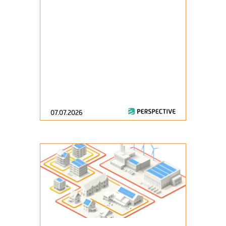
07.07.2026