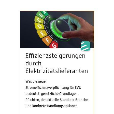
Effizienzsteigerungen
durch
Elektrizitätslieferanten
Was die neue
Stromeffizienzverpflichtung für EVU
bedeutet: gesetzliche Grundlagen,
Pflichten, der aktuelle Stand der Branche
und konkrete Handlungsoptionen.