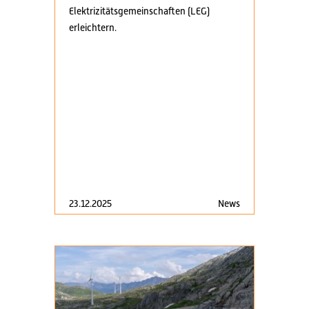
Elektrizitätsgemeinschaften (LEG)
erleichtern.
23.12.2025
News