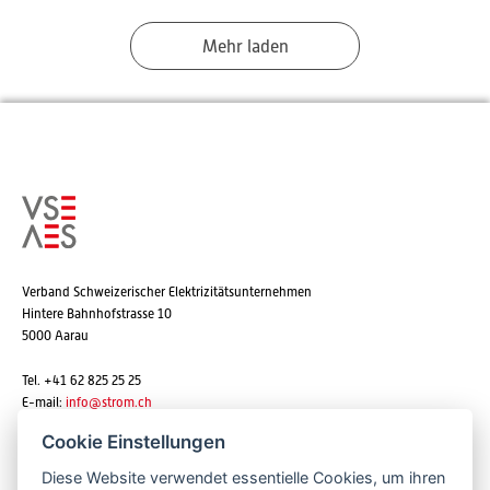
Mehr laden
Verband Schweizerischer Elektrizitätsunternehmen
Hintere Bahnhofstrasse 10
5000 Aarau
Tel. +41 62 825 25 25
E-mail:
info@strom.ch
Cookie Einstellungen
Diese Website verwendet essentielle Cookies, um ihren
Newsletter abonnieren