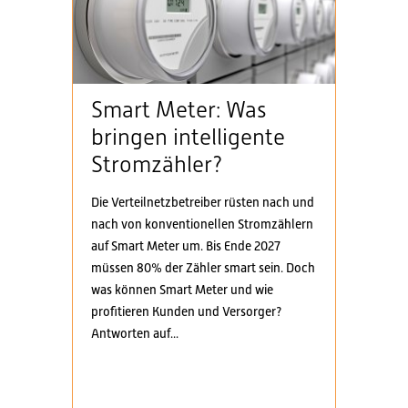
Smart Meter: Was
bringen intelligente
Stromzähler?
Die Verteilnetzbetreiber rüsten nach und
nach von konventionellen Stromzählern
auf Smart Meter um. Bis Ende 2027
müssen 80% der Zähler smart sein. Doch
was können Smart Meter und wie
profitieren Kunden und Versorger?
Antworten auf...