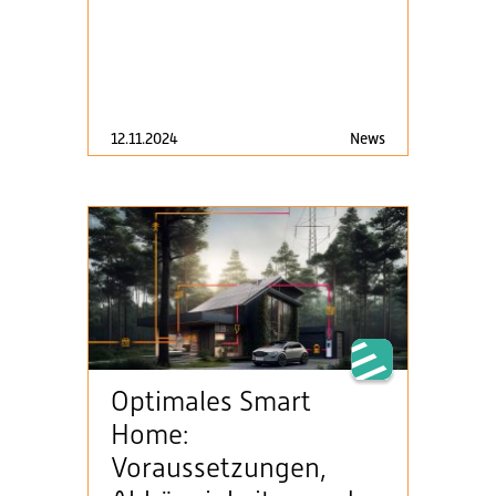
12.11.2024
News
Optimales Smart
Home:
Voraussetzungen,