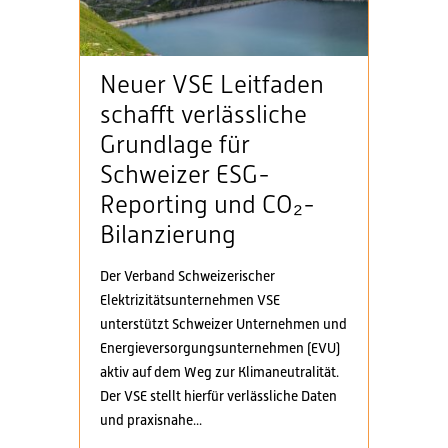
Neuer VSE Leitfaden
schafft verlässliche
Grundlage für
Schweizer ESG-
Reporting und CO₂-
Bilanzierung
Der Verband Schweizerischer
Elektrizitätsunternehmen VSE
unterstützt Schweizer Unternehmen und
Energieversorgungsunternehmen (EVU)
aktiv auf dem Weg zur Klimaneutralität.
Der VSE stellt hierfür verlässliche Daten
und praxisnahe...