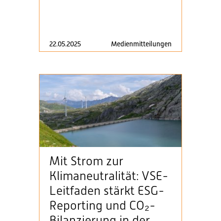
22.05.2025
Medienmitteilungen
Mit Strom zur
Klimaneutralität: VSE-
Leitfaden stärkt ESG-
Reporting und CO₂-
Bilanzierung in der