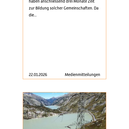
haben anschliessend drei Monate Zeit
zur Bildung solcher Gemeinschaften. Da
die...
22.01.2026
Medienmitteilungen