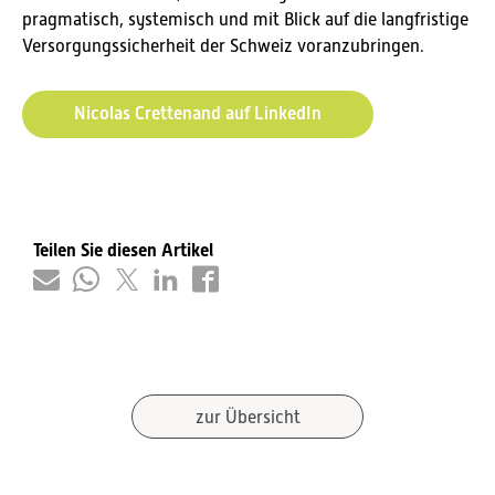
pragmatisch, systemisch und mit Blick auf die langfristige
Versorgungssicherheit der Schweiz voranzubringen.
Nicolas Crettenand auf LinkedIn
Teilen Sie diesen Artikel
zur Übersicht