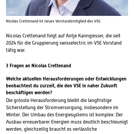
Nicolas Crettenand ist neues Vorstandsmitglied des VSE.
Nicolas Crettenand folgt auf Antje Kanngiesser, die seit
2024 für die Gruppierung swisselectric im VSE Vorstand
tätig war.
3 Fragen an Nicolas Crettenand
Welche aktuellen Herausforderungen oder Entwicklungen
beobachtest du zurzeit, die den VSE in naher Zukunft
beschäftigen werden?
Die grösste Herausforderung bleibt die langfristige
Sicherstellung der Stromversorgung, insbesondere im
Winter. Der Umbau des Energiesystems ist komplex: Der
Ausbau erneuerbarer Energien muss deutlich beschleunigt
werden, gleichzeitig braucht es verlässliche