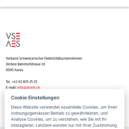
Verband Schweizerischer Elektrizitätsunternehmen
Hintere Bahnhofstrasse 10
5000 Aarau
Tel. +41 62 825 25 25
E-mail:
info@strom.ch
Cookie Einstellungen
Diese Website verwendet essentielle Cookies, um ihren
Newsletter abonnieren
ordnungsgemässen Betrieb zu gewährleisten, und
Analyse Cookies, um zu verstehen, wie Sie mit ihr
interagieren. Letztere werden nur mit Ihrer Zustimmung