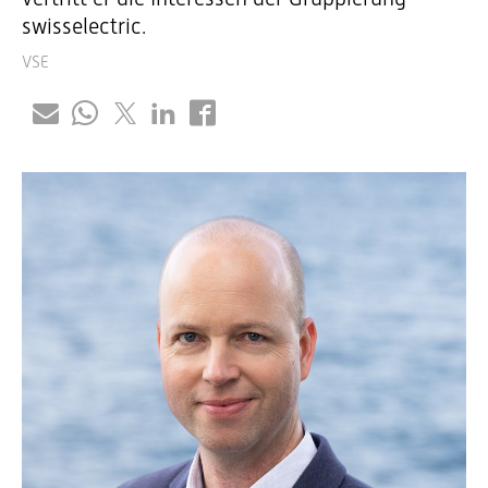
swisselectric.
VSE