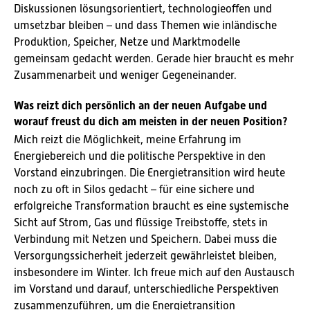
Diskussionen lösungsorientiert, technologieoffen und
umsetzbar bleiben – und dass Themen wie inländische
Produktion, Speicher, Netze und Marktmodelle
gemeinsam gedacht werden. Gerade hier braucht es mehr
Zusammenarbeit und weniger Gegeneinander.
Was reizt dich persönlich an der neuen Aufgabe und
worauf freust du dich am meisten in der neuen Position?
Mich reizt die Möglichkeit, meine Erfahrung im
Energiebereich und die politische Perspektive in den
Vorstand einzubringen. Die Energietransition wird heute
noch zu oft in Silos gedacht – für eine sichere und
erfolgreiche Transformation braucht es eine systemische
Sicht auf Strom, Gas und flüssige Treibstoffe, stets in
Verbindung mit Netzen und Speichern. Dabei muss die
Versorgungssicherheit jederzeit gewährleistet bleiben,
insbesondere im Winter. Ich freue mich auf den Austausch
im Vorstand und darauf, unterschiedliche Perspektiven
zusammenzuführen, um die Energietransition