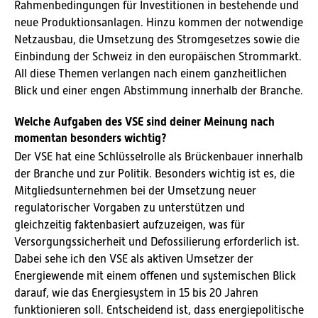
Rahmenbedingungen für Investitionen in bestehende und
neue Produktionsanlagen. Hinzu kommen der notwendige
Netzausbau, die Umsetzung des Stromgesetzes sowie die
Einbindung der Schweiz in den europäischen Strommarkt.
All diese Themen verlangen nach einem ganzheitlichen
Blick und einer engen Abstimmung innerhalb der Branche.
Welche Aufgaben des VSE sind deiner Meinung nach
momentan besonders wichtig?
Der VSE hat eine Schlüsselrolle als Brückenbauer innerhalb
der Branche und zur Politik. Besonders wichtig ist es, die
Mitgliedsunternehmen bei der Umsetzung neuer
regulatorischer Vorgaben zu unterstützen und
gleichzeitig faktenbasiert aufzuzeigen, was für
Versorgungssicherheit und Defossilierung erforderlich ist.
Dabei sehe ich den VSE als aktiven Umsetzer der
Energiewende mit einem offenen und systemischen Blick
darauf, wie das Energiesystem in 15 bis 20 Jahren
funktionieren soll. Entscheidend ist, dass energiepolitische