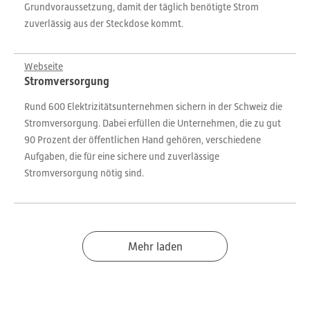
Grundvoraussetzung, damit der täglich benötigte Strom
zuverlässig aus der Steckdose kommt.
Webseite
Stromversorgung
Rund 600 Elektrizitätsunternehmen sichern in der Schweiz die
Stromversorgung. Dabei erfüllen die Unternehmen, die zu gut
90 Prozent der öffentlichen Hand gehören, verschiedene
Aufgaben, die für eine sichere und zuverlässige
Stromversorgung nötig sind.
Mehr laden