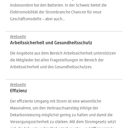
insbesondere bei den Batterien. In der Schweiz bietet die
Elektromobilität der Strombranche Chancen für neue
Geschäftsmodelle – aber auch...
Webseite
Arbeitssicherheit und Gesundheitsschutz
Die Angebote aus dem Bereich Arbeitssicherheit unterstützen
die Mitglieder bei allen Fragestellungen im Bereich der
Arbeitssicherheit und des Gesundheitsschutzes.
Webseite
Effizienz
Der effiziente Umgang mit Strom ist eine wesentliche
Massnahme, um den Verbrauchsanstieg infolge der
Dekarbonisieurng möglichst gering zu halten und damit die
Versorgungssicherheit zu stärken. Mit dem Stromgesetz setzt