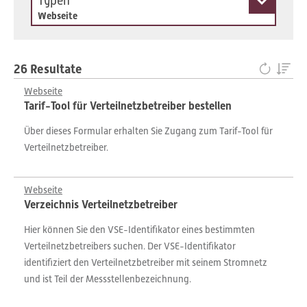
Typen
Webseite
26 Resultate
Webseite
Tarif-Tool für Verteilnetzbetreiber bestellen
Über dieses Formular erhalten Sie Zugang zum Tarif-Tool für
Verteilnetzbetreiber.
Webseite
Verzeichnis Verteilnetzbetreiber
Hier können Sie den VSE-Identifikator eines bestimmten
Verteilnetzbetreibers suchen. Der VSE-Identifikator
identifiziert den Verteilnetzbetreiber mit seinem Stromnetz
und ist Teil der Messstellenbezeichnung.