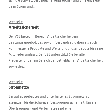
sich die Schweiz verbindliche Verbrauchs- und Effizienzziele
beim Strom und...
Webseite
Arbeitssicherheit
Der VSE bietet im Bereich Arbeitssicherheit ein
Leistungsangebot, das sowohl Verbandsaufgaben als auch
kommerzielle Produkte und Weiterbildungsangebote für seine
Mitglieder umfasst. Der VSE unterstützt Sie bei allen
Fragestellungen im Bereich der betrieblichen Arbeitssicherheit
sowie des...
Webseite
Stromnetze
Ein gut ausgebautes und unterhaltenes Stromnetz ist
essenziell für die Schweizer Versorgungssicherheit. Unsere
Übertragungs- und Verteilnetze sind eine