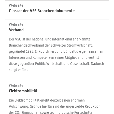
Webseite
Glossar der VSE Branchendokumente
Webseite
Verband
Der VSE ist der national und international anerkannte
Branchendachverband der Schweizer Stromwirtschaft,
gegründet 1895. Er koordiniert und bündelt die gemeinsamen
Interessen und Kompetenzen seiner Mitglieder und vertritt
diese gegenüber Politik, Wirtschaft und Gesellschaft. Dadurch
sorgt er für...
Webseite
Elektromobilität
Die Elektromobilität erlebt derzeit einen enormen
Aufschwung. Gründe hierfür sind die angestrebte Reduktion
der CO₂-Emissionen sowie technologische Fortschritte,