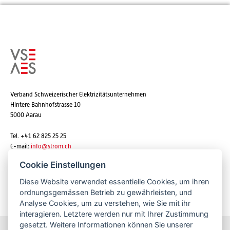
Verband Schweizerischer Elektrizitätsunternehmen
Hintere Bahnhofstrasse 10
5000 Aarau
Tel. +41 62 825 25 25
E-mail:
info@strom.ch
Cookie Einstellungen
Diese Website verwendet essentielle Cookies, um ihren
Newsletter abonnieren
ordnungsgemässen Betrieb zu gewährleisten, und
Analyse Cookies, um zu verstehen, wie Sie mit ihr
interagieren. Letztere werden nur mit Ihrer Zustimmung
gesetzt. Weitere Informationen können Sie unserer