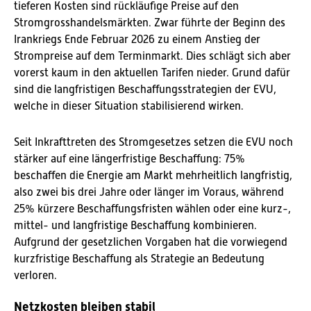
tieferen Kosten sind rückläufige Preise auf den
Stromgrosshandels
märkten. Zwar führte der Beginn des
Irankriegs Ende Februar 2026 zu einem Anstieg der
Strompreise auf dem Terminmarkt. Dies schlägt sich aber
vorerst kaum in den aktuellen Tarifen nieder. Grund dafür
sind die langfristigen Beschaffungsstrategien der EVU,
welche in dieser Situation stabilisierend wirken.
Seit Inkrafttreten des Stromgesetzes setzen die EVU noch
stärker auf eine längerfristige Beschaffung:
75%
beschaffen die Energie am Markt mehrheitlich langfristig,
also zwei bis drei Jahre oder länger im Voraus, während
25% kürzere Beschaffungsfristen wählen oder eine kurz-,
mittel- und langfristige Beschaffung
kombinieren
.
Aufgrund der gesetzlichen Vorgaben hat die vorwiegend
kurzfristige Beschaffung als Strategie an Bedeutung
verloren.
Netzkosten bleiben stabil