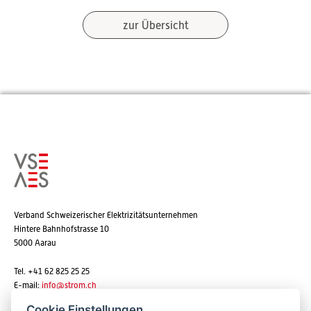
zur Übersicht
Verband Schweizerischer Elektrizitätsunternehmen
Hintere Bahnhofstrasse 10
5000 Aarau
Tel. +41 62 825 25 25
E-mail:
info@strom.ch
Cookie Einstellungen