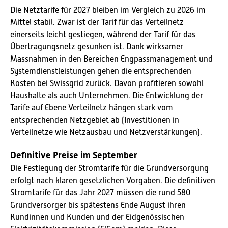
Die Netztarife für 2027 bleiben im Vergleich zu 2026 im
Mittel stabil. Zwar ist der Tarif für das Verteilnetz
einerseits leicht gestiegen, während der Tarif für das
Übertragungsnetz gesunken ist. Dank wirksamer
Massnahmen in den Bereichen Engpassmanagement und
Systemdienstleistungen gehen die entsprechenden
Kosten bei Swissgrid zurück. Davon profitieren sowohl
Haushalte als auch Unternehmen. Die Entwicklung der
Tarife auf Ebene Verteilnetz hängen stark vom
entsprechenden Netzgebiet ab (Investitionen in
Verteilnetze wie Netzausbau und Netzverstärkungen).
Definitive Preise im September
Die Festlegung der Stromtarife für die Grundversorgung
erfolgt nach klaren gesetzlichen Vorgaben. Die definitiven
Stromtarife für das Jahr 2027 müssen die rund 580
Grundversorger bis spätestens Ende August ihren
Kundinnen und Kunden und der Eidgenössischen