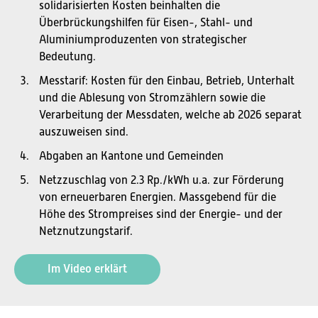
solidarisierten Kosten beinhalten die
Überbrückungshilfen für Eisen-, Stahl- und
Aluminiumproduzenten von strategischer
Bedeutung.
Messtarif: Kosten für den Einbau, Betrieb, Unterhalt
und die Ablesung von Stromzählern sowie die
Verarbeitung der Messdaten, welche ab 2026 separat
auszuweisen sind.
Abgaben an Kantone und Gemeinden
Netzzuschlag von 2.3 Rp./kWh u.a. zur Förderung
von erneuerbaren Energien. Massgebend für die
Höhe des Strompreises sind der Energie- und der
Netznutzungstarif.
Im Video erklärt