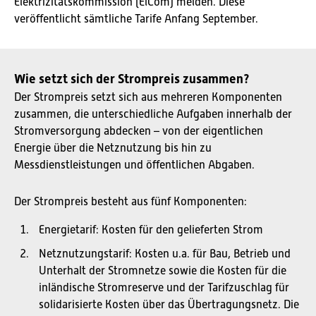
Elektrizitätskommission (ElCom) melden. Diese
veröffentlicht sämtliche Tarife Anfang September.
Wie setzt sich der Strompreis zusammen?
Der Strompreis setzt sich aus mehreren Komponenten
zusammen, die unterschiedliche Aufgaben innerhalb der
Stromversorgung abdecken – von der eigentlichen
Energie über die Netznutzung bis hin zu
Messdienstleistungen und öffentlichen Abgaben.
Der Strompreis besteht aus fünf Komponenten:
Energietarif: Kosten für den gelieferten Strom
Netznutzungstarif: Kosten u.a. für Bau, Betrieb und
Unterhalt der Stromnetze sowie die Kosten für die
inländische Stromreserve und der Tarifzuschlag für
solidarisierte Kosten über das Übertragungsnetz. Die