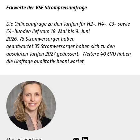
Eckwerte der VSE Strompreisumfrage
Die Onlineumfrage zu den Tarifen für H2-, H4-, C3- sowie
C4-Kunden lief vom 18. Mai bis 9. Juni
2026. 75 Stromversorger haben
geantwortet.35 Stromversorger haben sich zu den
absoluten Tarifen 2027 geäussert. Weitere 40 EVU haben
die Umfrage qualitativ beantwortet.
Mediensprecherin