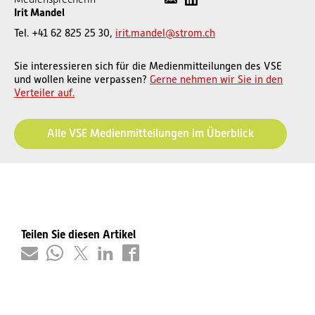
Irit Mandel
Tel. +41 62 825 25 30,
irit.mandel@strom.ch
Sie interessieren sich für die Medienmitteilungen des VSE
und wollen keine verpassen?
Gerne nehmen wir Sie in den
Verteiler auf.
Alle VSE Medienmitteilungen im Überblick
Teilen Sie diesen Artikel