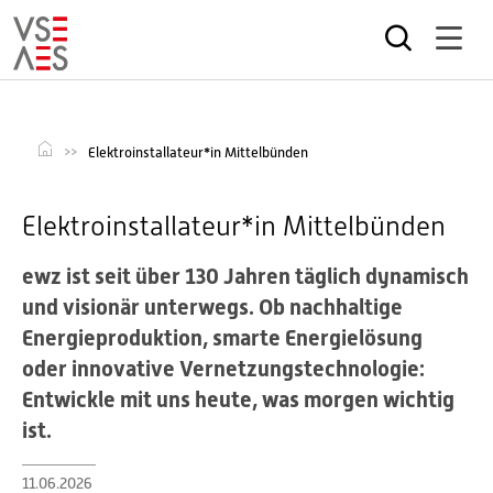
Direkt
zum
Inhalt
Elektroinstallateur*in Mittelbünden
Elektroinstallateur*in Mittelbünden
ewz ist seit über 130 Jahren täglich dynamisch
und visionär unterwegs. Ob nachhaltige
Energieproduktion, smarte Energielösung
oder innovative Vernetzungstechnologie:
Entwickle mit uns heute, was morgen wichtig
ist.
11.06.2026