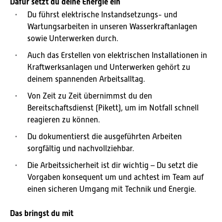
Dafür setzt du deine Energie ein
Du führst elektrische Instandsetzungs- und
Wartungsarbeiten in unseren Wasserkraftanlagen
sowie Unterwerken durch.
Auch das Erstellen von elektrischen Installationen in
Kraftwerksanlagen und Unterwerken gehört zu
deinem spannenden Arbeitsalltag.
Von Zeit zu Zeit übernimmst du den
Bereitschaftsdienst (Pikett), um im Notfall schnell
reagieren zu können.
Du dokumentierst die ausgeführten Arbeiten
sorgfältig und nachvollziehbar.
Die Arbeitssicherheit ist dir wichtig – Du setzt die
Vorgaben konsequent um und achtest im Team auf
einen sicheren Umgang mit Technik und Energie.
Das bringst du mit