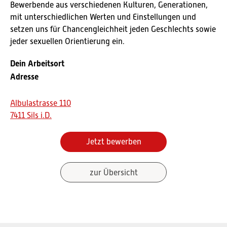
Bewerbende aus verschiedenen Kulturen, Generationen,
mit unterschiedlichen Werten und Einstellungen und
setzen uns für Chancengleichheit jeden Geschlechts sowie
jeder sexuellen Orientierung ein.
Dein Arbeitsort
Adresse
Albulastrasse 110
7411 Sils i.D.
Jetzt bewerben
zur Übersicht