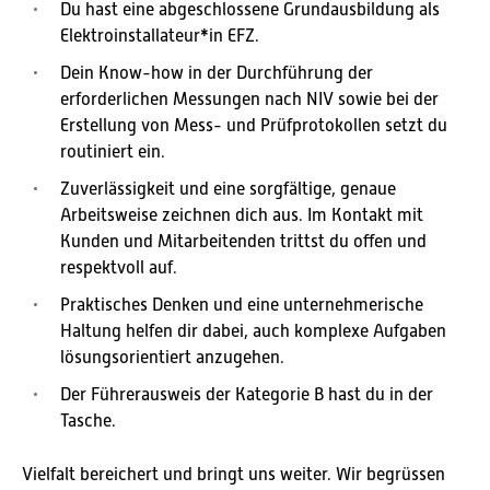
Du hast eine abgeschlossene Grundausbildung als
Elektroinstallateur*in EFZ.
Dein Know-how in der Durchführung der
erforderlichen Messungen nach NIV sowie bei der
Erstellung von Mess- und Prüfprotokollen setzt du
routiniert ein.
Zuverlässigkeit und eine sorgfältige, genaue
Arbeitsweise zeichnen dich aus. Im Kontakt mit
Kunden und Mitarbeitenden trittst du offen und
respektvoll auf.
Praktisches Denken und eine unternehmerische
Haltung helfen dir dabei, auch komplexe Aufgaben
lösungsorientiert anzugehen.
Der Führerausweis der Kategorie B hast du in der
Tasche.
Vielfalt bereichert und bringt uns weiter. Wir begrüssen