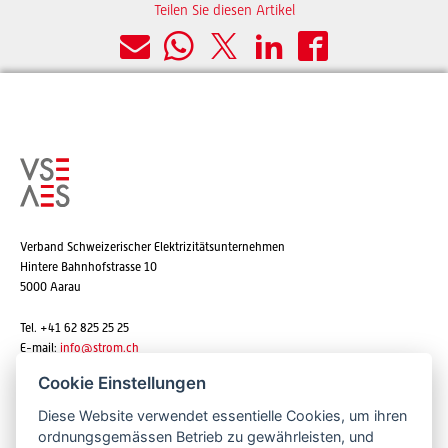
Teilen Sie diesen Artikel
Verband Schweizerischer Elektrizitätsunternehmen
Hintere Bahnhofstrasse 10
5000 Aarau
Tel. +41 62 825 25 25
E-mail:
info@strom.ch
Cookie Einstellungen
Diese Website verwendet essentielle Cookies, um ihren
Newsletter abonnieren
ordnungsgemässen Betrieb zu gewährleisten, und