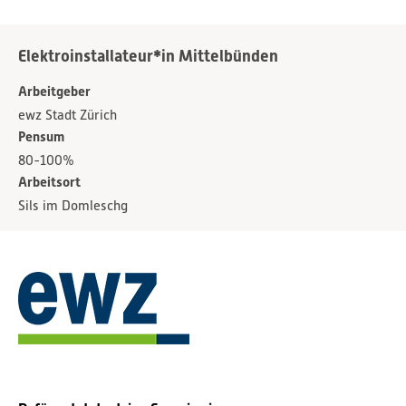
Elektroinstallateur*in Mittelbünden
Arbeitgeber
ewz Stadt Zürich
Pensum
80-100%
Arbeitsort
Sils im Domleschg