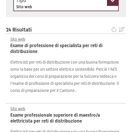
Tipo
Sito web
14 Risultati
Sito web
Esame di professione di specialista per reti di
distribuzione
Elettricisti per reti di distribuzione con una buona formazione
sono la base per un settore elettrico sostenibile. Perciò l’AES
organizza dei corsi di preparazione per la Svizzera tedesca e
l’esame di professione di specialista per reti di distribuzione. Il
corso di preparazione per il Cantone...
Sito web
Esame professionale superiore di maestro/a
elettricista per reti di distribuzione
Elettricisti per reti di distribuzione con una buona formazione