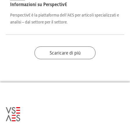
Informazioni su PerspectivE
PerspectivE è la piattaforma dell’AES per articoli specializzati e
analisi – dal settore per il settore.
Scaricare di più