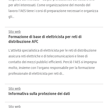
per altri interessati. Come organizzazione del mondo del
lavoro l’AES tiene i corsi di preparazione necessari e organizza
gli...
Sito web
Formazione di base di elettricista per reti di
distribuzione AFC
L’attività specialistica di elettricista per le reti di distribuzione
assicura reti elettriche e di telecomunicazioni e linee di
contatto dei mezzi pubblici efficienti. Perciò l’AES si impegna
molto, insieme con l’organo responsabile per la formazione
professionale di elettricista per reti di...
Sito web
Informativa sulla protezione dei dati
Sito web