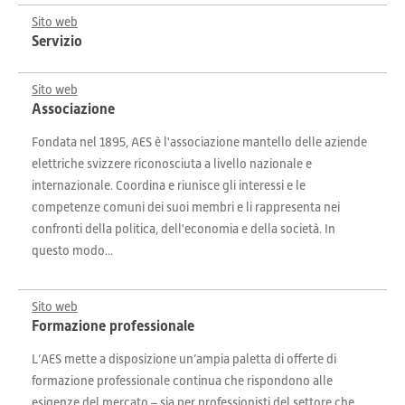
Sito web
Servizio
Sito web
Associazione
Fondata nel 1895, AES è l'associazione mantello delle aziende
elettriche svizzere riconosciuta a livello nazionale e
internazionale. Coordina e riunisce gli interessi e le
competenze comuni dei suoi membri e li rappresenta nei
confronti della politica, dell'economia e della società. In
questo modo...
Sito web
Formazione professionale
L’AES mette a disposizione un’ampia paletta di offerte di
formazione professionale continua che rispondono alle
esigenze del mercato – sia per professionisti del settore che