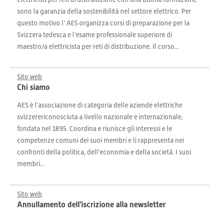
sono la garanzia della sostenibilità nel settore elettrico. Per
questo motivo l’ AES organizza corsi di preparazione per la
Svizzera tedesca e l’esame professionale superiore di
maestro/a elettricista per reti di distribuzione. Il corso...
Sito web
Chi siamo
AES è l'associazione di categoria delle aziende elettriche
svizzerericonosciuta a livello nazionale e internazionale,
fondata nel 1895. Coordina e riunisce gli interessi e le
competenze comuni dei suoi membri e li rappresenta nei
confronti della politica, dell'economia e della società. I suoi
membri...
Sito web
Annullamento dell'iscrizione alla newsletter