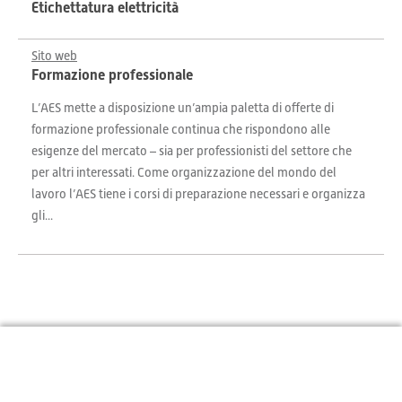
Etichettatura elettricità
Sito web
Formazione professionale
L’AES mette a disposizione un’ampia paletta di offerte di
formazione professionale continua che rispondono alle
esigenze del mercato – sia per professionisti del settore che
per altri interessati. Come organizzazione del mondo del
lavoro l’AES tiene i corsi di preparazione necessari e organizza
gli...