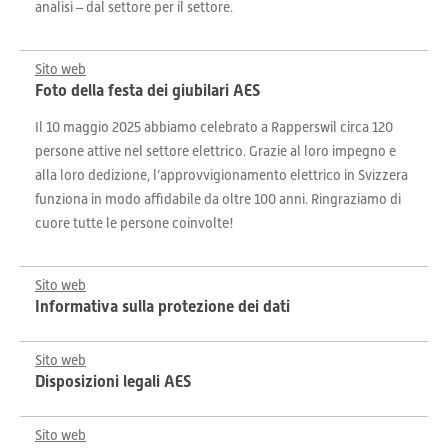
analisi – dal settore per il settore.
Sito web
Foto della festa dei giubilari AES
Il 10 maggio 2025 abbiamo celebrato a Rapperswil circa 120
persone attive nel settore elettrico. Grazie al loro impegno e
alla loro dedizione, l’approvvigionamento elettrico in Svizzera
funziona in modo affidabile da oltre 100 anni. Ringraziamo di
cuore tutte le persone coinvolte!
Sito web
Informativa sulla protezione dei dati
Sito web
Disposizioni legali AES
Sito web