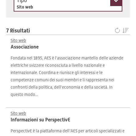
Tipo
Sito web
7 Risultati
Sito web
Associazione
Fondata nel 1895, AES è l'associazione mantello delle aziende
elettriche svizzere riconosciuta a livello nazionale e
internazionale. Coordina e riunisce gli interessi e le
competenze comuni dei suoi membri e li rappresenta nei
confronti della politica, dell'economia e della società. In
questo modo...
Sito web
Informazioni su PerspectivE
PerspectivE è la piattaforma dell’AES per articoli specializzati e