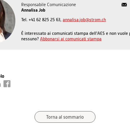
Responsabile Comunicazione
Annalisa Job
Tel. +41 62 825 25 63,
annalisa.job@strom.ch
È interessato ai comunicati stampa dell'AES e non vuole
nessuno?
Abbonarsi ai comunicati stampa
olo
Torna al sommario