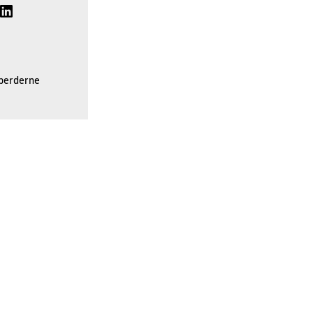
 perderne