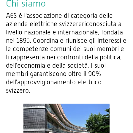
Chi siamo
AES è l'associazione di categoria delle
aziende elettriche svizzerericonosciuta a
livello nazionale e internazionale, fondata
nel 1895. Coordina e riunisce gli interessi e
le competenze comuni dei suoi membri e
li rappresenta nei confronti della politica,
dell'economia e della società. I suoi
membri garantiscono oltre il 90%
dell'approvvigionamento elettrico
svizzero.