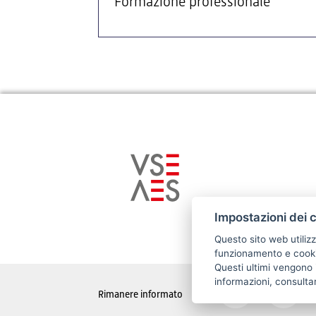
Formazione professionale
Impostazioni dei 
Questo sito web utilizz
funzionamento e cookie
Questi ultimi vengono i
informazioni, consulta
Rimanere informato