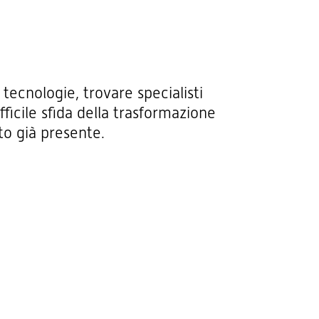
tecnologie, trovare specialisti
ficile sfida della trasformazione
to già presente.