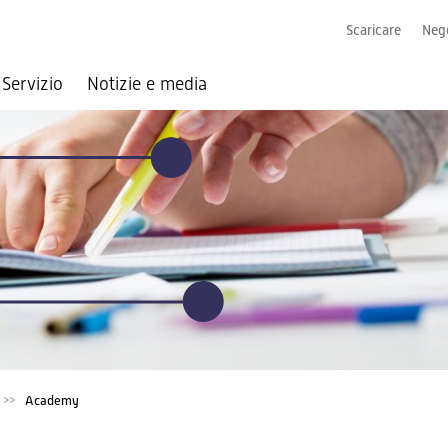
Scaricare
Nego
Servizio
Notizie e media
Academy