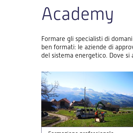
Academy
Formare gli specialisti di domani
ben formati: le aziende di appro
del sistema energetico. Dove si