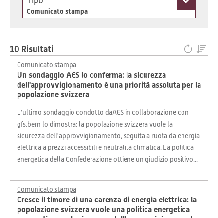
Tipo
Comunicato stampa
10 Risultati
Comunicato stampa
Un sondaggio AES lo conferma: la sicurezza
dell'approvvigionamento è una priorità assoluta per la
popolazione svizzera
L'ultimo sondaggio condotto daAES in collaborazione con
gfs.bern lo dimostra: la popolazione svizzera vuole la
sicurezza dell'approvvigionamento, seguita a ruota da energia
elettrica a prezzi accessibili e neutralità climatica. La politica
energetica della Confederazione ottiene un giudizio positivo...
Comunicato stampa
Cresce il timore di una carenza di energia elettrica: la
popolazione svizzera vuole una politica energetica