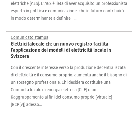
elettriche (AES). L'AES è lieta di aver acquisito un professionista
esperto in politica e comunicazione, che in futuro contribuirà
in modo determinante a definire il...
Comunicato stampa
Elettricitalocale.ch: un nuovo registro facilita
l'applicazione dei modelli di elettricità locale in
Svizzera
Con il crescente interesse verso la produzione decentralizzata
di elettricità e il consumo proprio, aumenta anche il bisogno di
un sostegno professionale. Chi desidera costituire una
Comunità locale di energia elettrica (CLE) o un
Raggruppamento ai fini del consumo proprio (virtuale)
(RCP(v)) adesso...