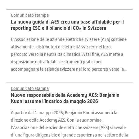
Comunicato stampa
La nuova guida di AES crea una base affidabile per il
reporting ESG e il bilancio di CO₂ in Svizzera
L'Associazione delle aziende elettriche svizzere (AES) sostiene
attivamente i distributori di elettricità svizzeri nel loro
percorso verso la neutralità climatica. A tal fine, AES mette a
disposizione dati affidabili e strumenti pratici per
accompagnare le aziende svizzere nel loro percorso verso la...
Comunicato stampa
Nuovo responsabile della Academy AES: Benjamin
Kuoni assume l’incarico da maggio 2026
A partire dal 1. maggio 2026, Benjamin Kuoni assumerà la
direzione della Academy AES. Con la sua nomina,
l’Associazione delle aziende elettriche svizzere (AES) si avvale
di una figura dirigenziale di grande esperienza nel settore della