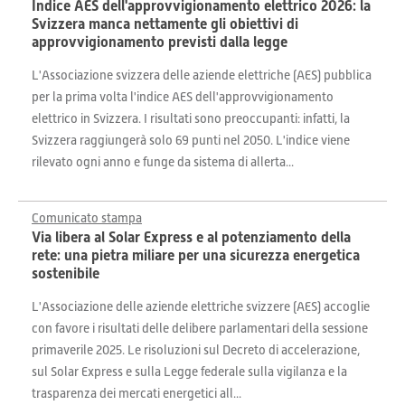
Indice AES dell'approvvigionamento elettrico 2026: la
Svizzera manca nettamente gli obiettivi di
approvvigionamento previsti dalla legge
L'Associazione svizzera delle aziende elettriche (AES) pubblica
per la prima volta l'indice AES dell'approvvigionamento
elettrico in Svizzera. I risultati sono preoccupanti: infatti, la
Svizzera raggiungerà solo 69 punti nel 2050. L'indice viene
rilevato ogni anno e funge da sistema di allerta...
Comunicato stampa
Via libera al Solar Express e al potenziamento della
rete: una pietra miliare per una sicurezza energetica
sostenibile
L'Associazione delle aziende elettriche svizzere (AES) accoglie
con favore i risultati delle delibere parlamentari della sessione
primaverile 2025. Le risoluzioni sul Decreto di accelerazione,
sul Solar Express e sulla Legge federale sulla vigilanza e la
trasparenza dei mercati energetici all...