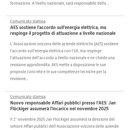
formazione. A livello nazionale, sarà responsabile dello...
Comunicato stampa
AES sostiene l'accordo sull'energia elettrica, ma
respinge il progetto di attuazione a livello nazionale
L'Associazione svizzera delle aziende elettriche (AES) sostiene
l'accordo sull'energia elettrica con l'UE, ma respinge
l'attuazione dell'accordo a livello nazionale e ne chiede una
revisione approfondita. AES mette a disposizione le sue
proposte concrete e le sue competenze tecniche per la
revisione...
Comunicato stampa
Nuovo responsabile Affari pubblici presso l'AES: Jan
Flückiger assumerà l'incarico nel novembre 2025
Il 1° novembre 2025 Jan Flückiger assumerà la direzione del
settore Affari pubblici dell'Associazione svizzera delle aziende