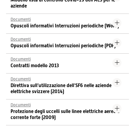
aziende
Documenti
Opuscoli informativi Interruzioni periodiche (Word)
Documenti
Opuscoli informativi Interruzioni periodiche (PDF)
Documenti
Contratti modello 2013
Documenti
Direttiva sull’utilizzazione dell’SF6 nelle aziende
elettriche svizzere (2014)
Documenti
Protezione degli uccelli sulle linee elettriche aeree a
corrente forte (2009)