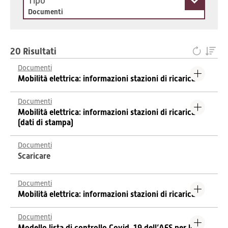
Tipo
Documenti
20 Risultati
Documenti
Mobilità elettrica: informazioni stazioni di ricarica
Documenti
Mobilità elettrica: informazioni stazioni di ricarica
(dati di stampa)
Documenti
Scaricare
Documenti
Mobilità elettrica: informazioni stazioni di ricarica
Documenti
Modello lista di controllo Covid-19 dell’AES per le