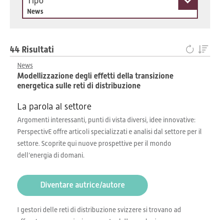
Tipo
News
44 Risultati
News
Modellizzazione degli effetti della transizione
energetica sulle reti di distribuzione
La parola al settore
Argomenti interessanti, punti di vista diversi, idee innovative:
PerspectivE offre articoli specializzati e analisi dal settore per il
settore. Scoprite qui nuove prospettive per il mondo
dell’energia di domani.
Diventare autrice/autore
I gestori delle reti di distribuzione svizzere si trovano ad