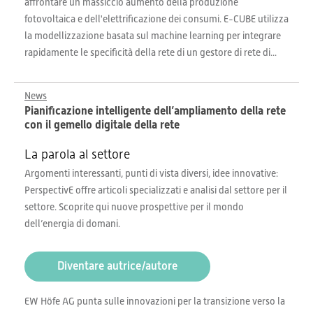
affrontare un massiccio aumento della produzione
fotovoltaica e dell'elettrificazione dei consumi. E-CUBE utilizza
la modellizzazione basata sul machine learning per integrare
rapidamente le specificità della rete di un gestore di rete di...
News
Pianificazione intelligente dell’ampliamento della rete
con il gemello digitale della rete
La parola al settore
Argomenti interessanti, punti di vista diversi, idee innovative:
PerspectivE offre articoli specializzati e analisi dal settore per il
settore. Scoprite qui nuove prospettive per il mondo
dell’energia di domani.
Diventare autrice/autore
EW Höfe AG punta sulle innovazioni per la transizione verso la