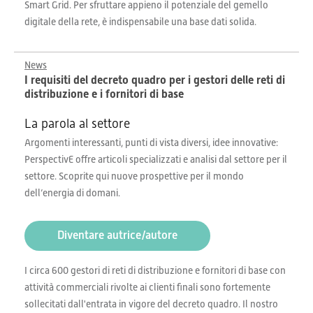
Smart Grid. Per sfruttare appieno il potenziale del gemello
digitale della rete, è indispensabile una base dati solida.
News
I requisiti del decreto quadro per i gestori delle reti di
distribuzione e i fornitori di base
La parola al settore
Argomenti interessanti, punti di vista diversi, idee innovative:
PerspectivE offre articoli specializzati e analisi dal settore per il
settore. Scoprite qui nuove prospettive per il mondo
dell’energia di domani.
Diventare autrice/autore
I circa 600 gestori di reti di distribuzione e fornitori di base con
attività commerciali rivolte ai clienti finali sono fortemente
sollecitati dall'entrata in vigore del decreto quadro. Il nostro