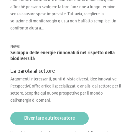
affinché possano svolgere la loro funzione a lungo termine
senza causare spese impreviste. Tuttavia, scegliere la
soluzione di monitoraggio giusta non è affatto semplice. Un
confronto aiuta a...
News
Sviluppo delle energie rinnovabili nel rispetto della
biodiversità
La parola al settore
Argomenti interessanti, punti di vista diversi, idee innovative:
PerspectivE offre articoli specializzati e analisi dal settore per il
settore. Scoprite qui nuove prospettive per il mondo
dell’energia di domani.
Diventare autrice/autore