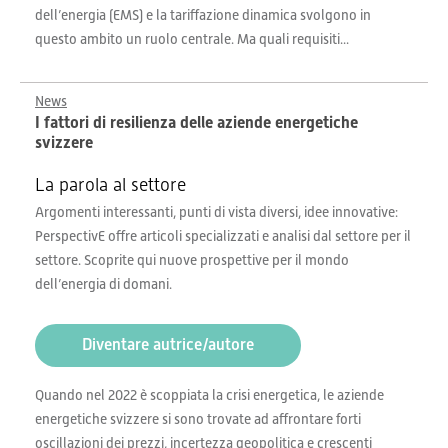
dell’energia (EMS) e la tariffazione dinamica svolgono in
questo ambito un ruolo centrale. Ma quali requisiti...
News
I fattori di resilienza delle aziende energetiche
svizzere
La parola al settore
Argomenti interessanti, punti di vista diversi, idee innovative:
PerspectivE offre articoli specializzati e analisi dal settore per il
settore. Scoprite qui nuove prospettive per il mondo
dell’energia di domani.
Diventare autrice/autore
Quando nel 2022 è scoppiata la crisi energetica, le aziende
energetiche svizzere si sono trovate ad affrontare forti
oscillazioni dei prezzi, incertezza geopolitica e crescenti