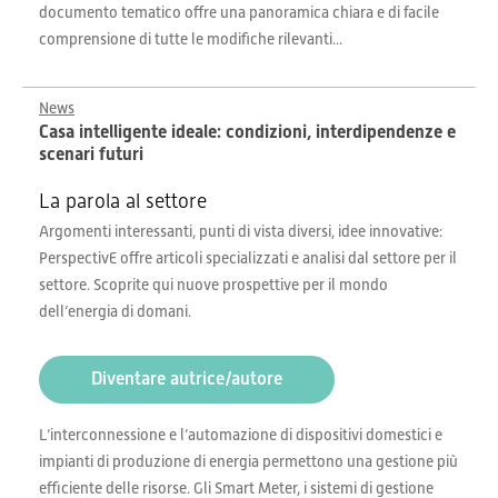
documento tematico offre una panoramica chiara e di facile
comprensione di tutte le modifiche rilevanti...
News
Casa intelligente ideale: condizioni, interdipendenze e
scenari futuri
La parola al settore
Argomenti interessanti, punti di vista diversi, idee innovative:
PerspectivE offre articoli specializzati e analisi dal settore per il
settore. Scoprite qui nuove prospettive per il mondo
dell’energia di domani.
Diventare autrice/autore
L’interconnessione e l’automazione di dispositivi domestici e
impianti di produzione di energia permettono una gestione più
efficiente delle risorse. Gli Smart Meter, i sistemi di gestione