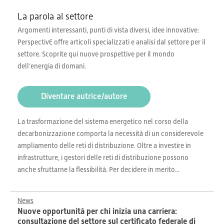
La parola al settore
Argomenti interessanti, punti di vista diversi, idee innovative:
PerspectivE offre articoli specializzati e analisi dal settore per il
settore. Scoprite qui nuove prospettive per il mondo
dell’energia di domani.
Diventare autrice/autore
La trasformazione del sistema energetico nel corso della
decarbonizzazione comporta la necessità di un considerevole
ampliamento delle reti di distribuzione. Oltre a investire in
infrastrutture, i gestori delle reti di distribuzione possono
anche sfruttarne la flessibilità. Per decidere in merito...
News
Nuove opportunità per chi inizia una carriera:
consultazione del settore sul certificato federale di