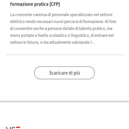
formazione pratica (CFP)
La crescente carenza di personale specializzato nel settore
elettrico rende necessari nuovi percorsi di formazione. Al fine
di consentire anche a persone dotate di talento pratico, ma
meno portate a livello scolastico o linguistico, di entrare nel
settore in futuro, si sta attualmente valutando l...
Scaricare di più