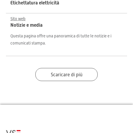
Etichettatura elettricità
Sito web
Notizie e media
Questa pagina offre una panoramica di tutte le notizie e i
comunicati stampa.
Scaricare di più