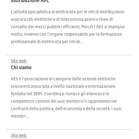
distribuzione AFC
L’attività specialistica di elettricista per le reti di distribuzione
assicura reti elettriche e di telecomunicazioni e linee di
contatto dei mezzi pubblici efficienti. Perciò l’AES si impegna
molto, insieme con l’organo responsabile per la formazione
professionale di elettricista per reti di...
Sito web
Chi siamo
AES è l'associazione di categoria delle aziende elettriche
svizzerericonosciuta a livello nazionale e internazionale,
fondata nel 1895. Coordina e riunisce gli interessi e le
competenze comuni dei suoi membri e li rappresenta nei
confronti della politica, dell'economia e della società. I suoi
membri...
Sito web