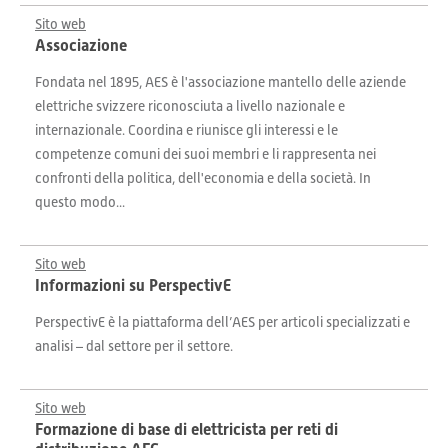
Sito web
Associazione
Fondata nel 1895, AES è l'associazione mantello delle aziende
elettriche svizzere riconosciuta a livello nazionale e
internazionale. Coordina e riunisce gli interessi e le
competenze comuni dei suoi membri e li rappresenta nei
confronti della politica, dell'economia e della società. In
questo modo...
Sito web
Informazioni su PerspectivE
PerspectivE è la piattaforma dell’AES per articoli specializzati e
analisi – dal settore per il settore.
Sito web
Formazione di base di elettricista per reti di