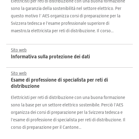
Elettricisti per reti di distribuzione con una buona formazione
sono la garanzia della sostenibilità nel settore elettrico. Per
questo motivo l’ AES organizza corsi di preparazione per la
Svizzera tedesca e l’esame professionale superiore di
maestro/a elettricista per reti di distribuzione. Il corso...
Sito web
Informativa sulla protezione dei dati
Sito web
Esame di professione di specialista per reti di
distribuzione
Elettricisti per reti di distribuzione con una buona formazione
sono la base per un settore elettrico sostenibile. Perciò l’AES
organizza dei corsi di preparazione per la Svizzera tedesca e
l’esame di professione di specialista per reti di distribuzione. Il
corso di preparazione per il Cantone...