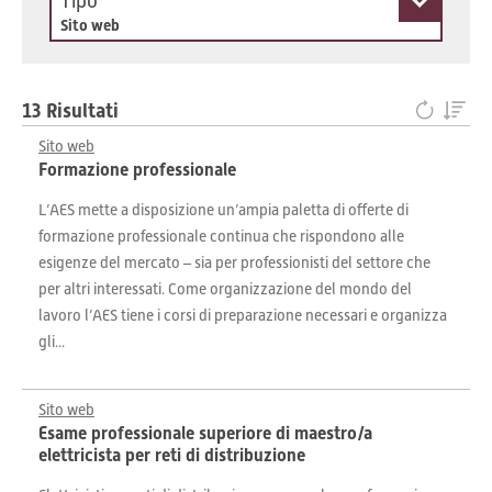
Tipo
Sito web
13 Risultati
Sito web
Formazione professionale
L’AES mette a disposizione un’ampia paletta di offerte di
formazione professionale continua che rispondono alle
esigenze del mercato – sia per professionisti del settore che
per altri interessati. Come organizzazione del mondo del
lavoro l’AES tiene i corsi di preparazione necessari e organizza
gli...
Sito web
Esame professionale superiore di maestro/a
elettricista per reti di distribuzione