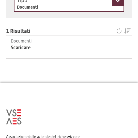
Tipo
Documenti
1 Risultati
Documenti
Scaricare
Associazione delle aziende elettriche svizzere