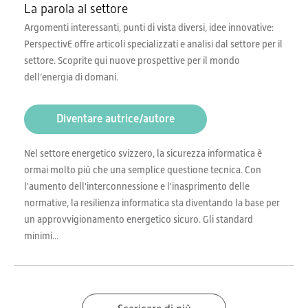
La parola al settore
Argomenti interessanti, punti di vista diversi, idee innovative:
PerspectivE offre articoli specializzati e analisi dal settore per il
settore. Scoprite qui nuove prospettive per il mondo
dell’energia di domani.
Diventare autrice/autore
Nel settore energetico svizzero, la sicurezza informatica è
ormai molto più che una semplice questione tecnica. Con
l'aumento dell'interconnessione e l'inasprimento delle
normative, la resilienza informatica sta diventando la base per
un approvvigionamento energetico sicuro. Gli standard
minimi...