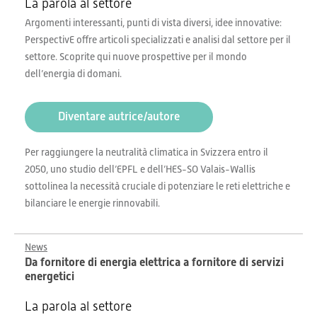
La parola al settore
Argomenti interessanti, punti di vista diversi, idee innovative:
PerspectivE offre articoli specializzati e analisi dal settore per il
settore. Scoprite qui nuove prospettive per il mondo
dell’energia di domani.
Diventare autrice/autore
Per raggiungere la neutralità climatica in Svizzera entro il
2050, uno studio dell’EPFL e dell’HES-SO Valais-Wallis
sottolinea la necessità cruciale di potenziare le reti elettriche e
bilanciare le energie rinnovabili.
News
Da fornitore di energia elettrica a fornitore di servizi
energetici
La parola al settore