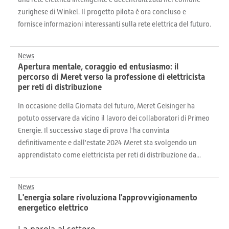
zurighese di Winkel. Il progetto pilota è ora concluso e
fornisce informazioni interessanti sulla rete elettrica del futuro.
News
Apertura mentale, coraggio ed entusiasmo: il
percorso di Meret verso la professione di elettricista
per reti di distribuzione
In occasione della Giornata del futuro, Meret Geisinger ha
potuto osservare da vicino il lavoro dei collaboratori di Primeo
Energie. Il successivo stage di prova l'ha convinta
definitivamente e dall'estate 2024 Meret sta svolgendo un
apprendistato come elettricista per reti di distribuzione da...
News
L'energia solare rivoluziona l'approvvigionamento
energetico elettrico