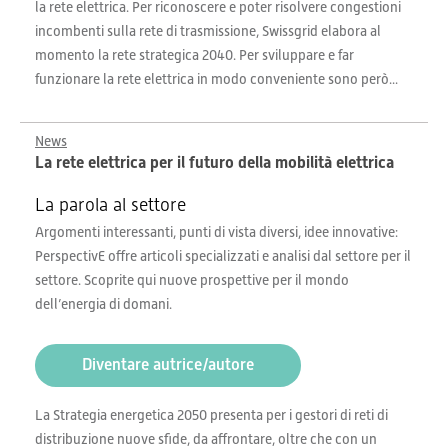
la rete elettrica. Per riconoscere e poter risolvere congestioni
incombenti sulla rete di trasmissione, Swissgrid elabora al
momento la rete strategica 2040. Per sviluppare e far
funzionare la rete elettrica in modo conveniente sono però...
News
La rete elettrica per il futuro della mobilità elettrica
La parola al settore
Argomenti interessanti, punti di vista diversi, idee innovative:
PerspectivE offre articoli specializzati e analisi dal settore per il
settore. Scoprite qui nuove prospettive per il mondo
dell’energia di domani.
Diventare autrice/autore
La Strategia energetica 2050 presenta per i gestori di reti di
distribuzione nuove sfide, da affrontare, oltre che con un