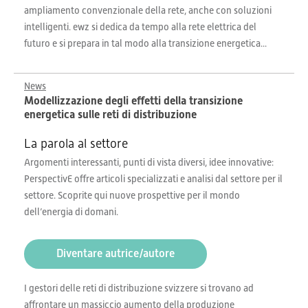
ampliamento convenzionale della rete, anche con soluzioni
intelligenti. ewz si dedica da tempo alla rete elettrica del
futuro e si prepara in tal modo alla transizione energetica...
News
Modellizzazione degli effetti della transizione
energetica sulle reti di distribuzione
La parola al settore
Argomenti interessanti, punti di vista diversi, idee innovative:
PerspectivE offre articoli specializzati e analisi dal settore per il
settore. Scoprite qui nuove prospettive per il mondo
dell’energia di domani.
Diventare autrice/autore
I gestori delle reti di distribuzione svizzere si trovano ad
affrontare un massiccio aumento della produzione