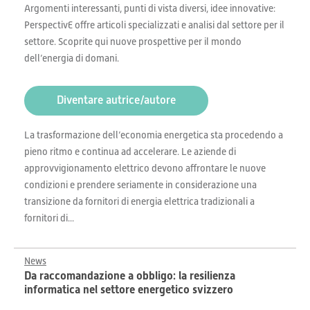
Argomenti interessanti, punti di vista diversi, idee innovative:
PerspectivE offre articoli specializzati e analisi dal settore per il
settore. Scoprite qui nuove prospettive per il mondo
dell’energia di domani.
Diventare autrice/autore
La trasformazione dell’economia energetica sta procedendo a
pieno ritmo e continua ad accelerare. Le aziende di
approvvigionamento elettrico devono affrontare le nuove
condizioni e prendere seriamente in considerazione una
transizione da fornitori di energia elettrica tradizionali a
fornitori di...
News
Da raccomandazione a obbligo: la resilienza
informatica nel settore energetico svizzero