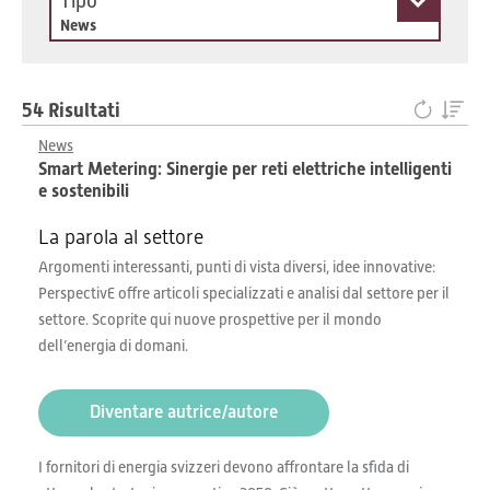
Tipo
News
54 Risultati
News
Smart Metering: Sinergie per reti elettriche intelligenti
e sostenibili
La parola al settore
Argomenti interessanti, punti di vista diversi, idee innovative:
PerspectivE offre articoli specializzati e analisi dal settore per il
settore. Scoprite qui nuove prospettive per il mondo
dell’energia di domani.
Diventare autrice/autore
I fornitori di energia svizzeri devono affrontare la sfida di