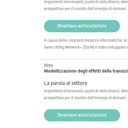
Argomenti interessanti, punti di vista diversi, idee
prospettive per il mondo dell’energia di domani.
Diventare autrice/autore
A causa delle crescenti minacce informatiche, la 
Swiss Utility Network» (SSUN) è stato sviluppato s
News
Modellizzazione degli effetti della transizi
La parola al settore
Argomenti interessanti, punti di vista diversi, idee
prospettive per il mondo dell’energia di domani.
Diventare autrice/autore