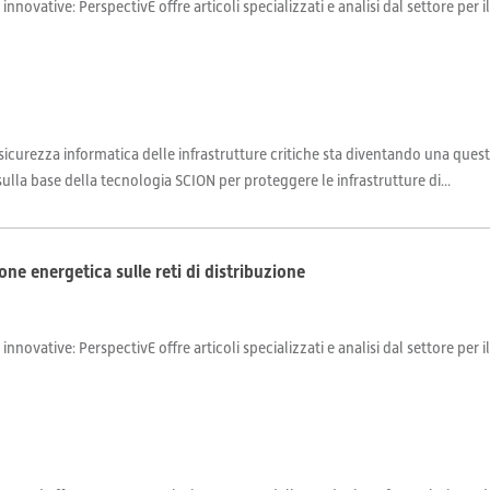
 innovative: PerspectivE offre articoli specializzati e analisi dal settore per 
sicurezza informatica delle infrastrutture critiche sta diventando una quest
ulla base della tecnologia SCION per proteggere le infrastrutture di...
one energetica sulle reti di distribuzione
 innovative: PerspectivE offre articoli specializzati e analisi dal settore per 