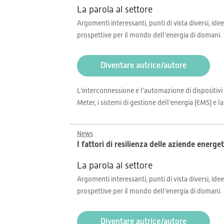
La parola al settore
Argomenti interessanti, punti di vista diversi, idee
prospettive per il mondo dell’energia di domani.
Diventare autrice/autore
L’interconnessione e l’automazione di dispositivi
Meter, i sistemi di gestione dell’energia (EMS) e 
News
I fattori di resilienza delle aziende energe
La parola al settore
Argomenti interessanti, punti di vista diversi, idee
prospettive per il mondo dell’energia di domani.
Diventare autrice/autore