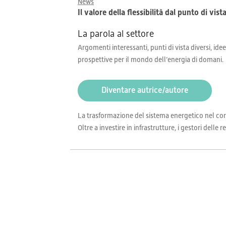
News
Il valore della flessibilità dal punto di vist
La parola al settore
Argomenti interessanti, punti di vista diversi, idee
prospettive per il mondo dell’energia di domani.
Diventare autrice/autore
La trasformazione del sistema energetico nel cor
Oltre a investire in infrastrutture, i gestori delle 