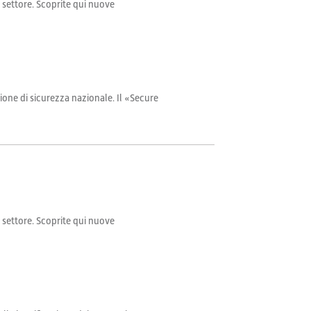
il settore. Scoprite qui nuove
ione di sicurezza nazionale. Il «Secure
il settore. Scoprite qui nuove