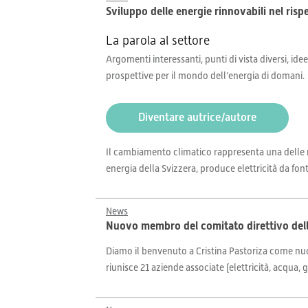
Sviluppo delle energie rinnovabili nel rispe
La parola al settore
Argomenti interessanti, punti di vista diversi, idee
prospettive per il mondo dell’energia di domani.
Diventare autrice/autore
Il cambiamento climatico rappresenta una delle ma
energia della Svizzera, produce elettricità da font
News
Nuovo membro del comitato direttivo dell'
Diamo il benvenuto a Cristina Pastoriza come nuov
riunisce 21 aziende associate (elettricità, acqua