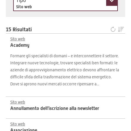
Tipo
Sito web
15 Risultati
Sito web
Academy
Formare gli specialisti di domani – e interconnettere il settore.
Integrare nuove tecnologie, trovare specialisti ben formati: le
aziende di approvvigionamento elettrico devono affrontare la
difficile sfida della trasformazione del sistema energetico.
Dove si aprono nuovi mercati occorre ripensare a...
Sito web
Annullamento dell'iscrizione alla newsletter
Sito web
Associazione