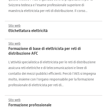
Svizzera tedesca e l’esame professionale superiore di
maestro/a elettricista per reti di distribuzione. Il corso...
Sito web
Etichettatura elettricità
Sito web
Formazione di base di elettricista per reti di
distribuzione AFC
L’attività specialistica di elettricista per le reti di distribuzione
assicura reti elettriche e di telecomunicazioni e linee di
contatto dei mezzi pubblici efficienti. Perciò l’AES si impegna
molto, insieme con l’organo responsabile per la formazione
professionale di elettricista per reti di...
Sito web
Formazione professionale