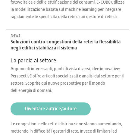
fotovoltaica e dell'elettrificazione dei consumi. E-CUBE utilizza
la modellizzazione basata sul machine learning per integrare
rapidamente le specificità della rete di un gestore di rete di...
News
Soluzioni contro congestioni della rete: la flessibilità
negli edifici stabilizza il sistema
La parola al settore
Argomenti interessanti, punti di vista diversi, idee innovative:
PerspectivE offre articoli specializzati e analisi dal settore per il
settore. Scoprite qui nuove prospettive per il mondo
dell’energia di domani.
Diventare autrice/autore
Le congestioni nelle reti di distribuzione stanno aumentando,
mettendo in difficoltà i gestori di rete. Invece di limitarsi ad