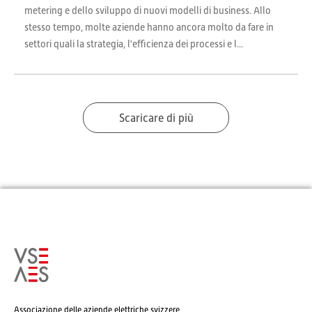
metering e dello sviluppo di nuovi modelli di business. Allo
stesso tempo, molte aziende hanno ancora molto da fare in
settori quali la strategia, l'efficienza dei processi e l...
Scaricare di più
Associazione delle aziende elettriche svizzere