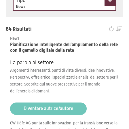
Tipo
News
64 Risultati
News
Pianificazione intelligente dell’ampliamento della rete
con il gemello digitale della rete
La parola al settore
Argomenti interessanti, punti di vista diversi, idee innovative:
PerspectivE offre articoli specializzati e analisi dal settore per il
settore. Scoprite qui nuove prospettive per il mondo
dell’energia di domani.
Diventare autrice/autore
EW Höfe AG punta sulle innovazioni per la transizione verso la