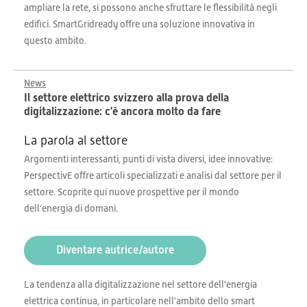
ampliare la rete, si possono anche sfruttare le flessibilità negli
edifici. SmartGridready offre una soluzione innovativa in
questo ambito.
News
Il settore elettrico svizzero alla prova della
digitalizzazione: c'è ancora molto da fare
La parola al settore
Argomenti interessanti, punti di vista diversi, idee innovative:
PerspectivE offre articoli specializzati e analisi dal settore per il
settore. Scoprite qui nuove prospettive per il mondo
dell’energia di domani.
Diventare autrice/autore
La tendenza alla digitalizzazione nel settore dell'energia
elettrica continua, in particolare nell'ambito dello smart