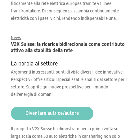
fisicamente alla rete elettrica europea tramite 41 linee
transfrontaliere. Di conseguenza, scambia continuamente
elettricità con i paesi vicini, rendendo indispensabile una...
News
V2X Suisse: la ricarica bidirezionale come contributo
attivo alla stabilità della rete
La parola al settore
Argomenti interessanti, punti di vista diversi, idee innovative:
PerspectivE offre articoli specializzati e analisi dal settore per il
settore. Scoprite qui nuove prospettive per il mondo
dell’energia di domani.
Diventare autrice/autore
Il progetto V2X Suisse ha dimostrato per la prima volta su
larga scala come 50 auto elettriche in car sharing non solo