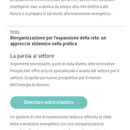
intelligenti. ewz si dedica da tempo alla rete elettrica del
futuro e si prepara in tal modo alla transizione energetica...
News
Riorganizzazione per l'espansione della rete: un
approccio sistemico nella pratica
La parola al settore
Argomenti interessanti, punti di vista diversi, idee innovative:
PerspectivE offre articoli specializzati e analisi dal settore per il
settore. Scoprite qui nuove prospettive per il mondo
dell’energia di domani.
Diventare autrice/autore
Un gestore di rete di trasmissione tedesco affronta le sfide
della transizione energetica con una riorganizzazione