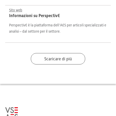
Sito web
Informazioni su PerspectivE
PerspectivE è la piattaforma dell’AES per articoli specializzati e
analisi – dal settore per il settore.
Scaricare di più