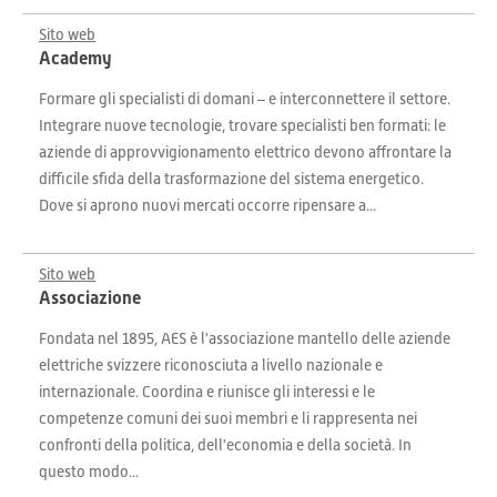
Sito web
Academy
Formare gli specialisti di domani – e interconnettere il settore.
Integrare nuove tecnologie, trovare specialisti ben formati: le
aziende di approvvigionamento elettrico devono affrontare la
difficile sfida della trasformazione del sistema energetico.
Dove si aprono nuovi mercati occorre ripensare a...
Sito web
Associazione
Fondata nel 1895, AES è l'associazione mantello delle aziende
elettriche svizzere riconosciuta a livello nazionale e
internazionale. Coordina e riunisce gli interessi e le
competenze comuni dei suoi membri e li rappresenta nei
confronti della politica, dell'economia e della società. In
questo modo...