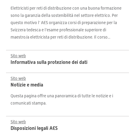
Elettricisti per reti di distribuzione con una buona formazione
sono la garanzia della sostenibilità nel settore elettrico. Per
questo motivo l’ AES organizza corsi di preparazione per la
Svizzera tedesca e l’esame professionale superiore di
maestro/a elettricista per reti di distribuzione. Il corso...
Sito web
Informativa sulla protezione dei dati
Sito web
Notizie e media
Questa pagina offre una panoramica di tutte le notizie e i
comunicati stampa.
Sito web
Disposizioni legali AES