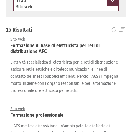
Tipo
Sito web
15 Risultati
Sito web
Formazione di base di elettricista per reti di
distribuzione AFC
L’attività specialistica di elettricista per le reti di distribuzione
assicura reti elettriche e di telecomunicazioni e linee di
contatto dei mezzi pubblici efficienti. Perciò l’AES si impegna
molto, insieme con l’organo responsabile per la formazione
professionale di elettricista per reti di...
Sito web
Formazione professionale
L’AES mette a disposizione un’ampia paletta di offerte di