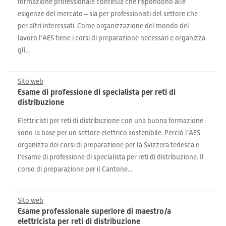
formazione professionale continua che rispondono alle
esigenze del mercato – sia per professionisti del settore che
per altri interessati. Come organizzazione del mondo del
lavoro l’AES tiene i corsi di preparazione necessari e organizza
gli...
Sito web
Esame di professione di specialista per reti di
distribuzione
Elettricisti per reti di distribuzione con una buona formazione
sono la base per un settore elettrico sostenibile. Perciò l’AES
organizza dei corsi di preparazione per la Svizzera tedesca e
l’esame di professione di specialista per reti di distribuzione. Il
corso di preparazione per il Cantone...
Sito web
Esame professionale superiore di maestro/a
elettricista per reti di distribuzione