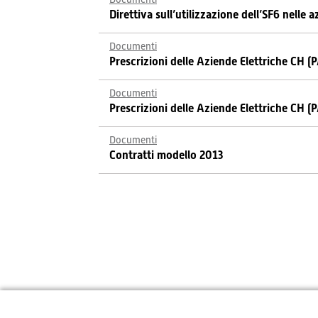
Direttiva sull’utilizzazione dell’SF6 nelle 
Documenti
Prescrizioni delle Aziende Elettriche CH (
Documenti
Prescrizioni delle Aziende Elettriche CH 
Documenti
Contratti modello 2013