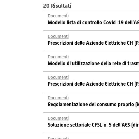
20 Risultati
Documenti
Modello lista di controllo Covid-19 dell’A
Documenti
Prescrizioni delle Aziende Elettriche CH (
Documenti
Modello di utilizzazione della rete di tra
Documenti
Prescrizioni delle Aziende Elettriche CH (
Documenti
Regolamentazione del consumo proprio (
Documenti
Soluzione settoriale CFSL n. 5 dell’AES (d
Documenti