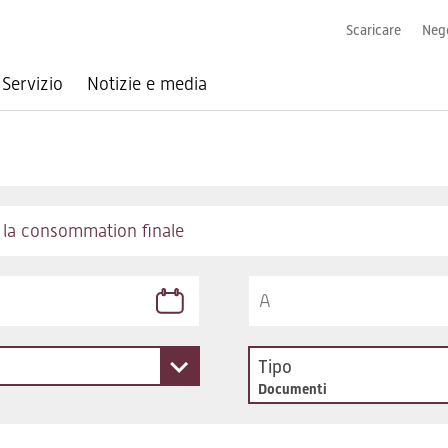
Scaricare
Nego
Servizio
Notizie e media
Tipo
Documenti