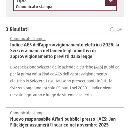
Tipo
Comunicato stampa
3 Risultati
Comunicato stampa
Indice AES dell'approvvigionamento elettrico 2026: la
Svizzera manca nettamente gli obiettivi di
approvvigionamento previsti dalla legge
L'Associazione svizzera delle aziende elettriche (AES) pubblica
per la prima volta l'indice AES dell'approvvigionamento
elettrico in Svizzera. I risultati sono preoccupanti: infatti, la
Svizzera raggiungerà solo 69 punti nel 2050. L'indice viene
rilevato ogni anno e funge da sistema di allerta...
Comunicato stampa
Nuovo responsabile Affari pubblici presso l'AES: Jan
Flückiger assumerà l'incarico nel novembre 2025