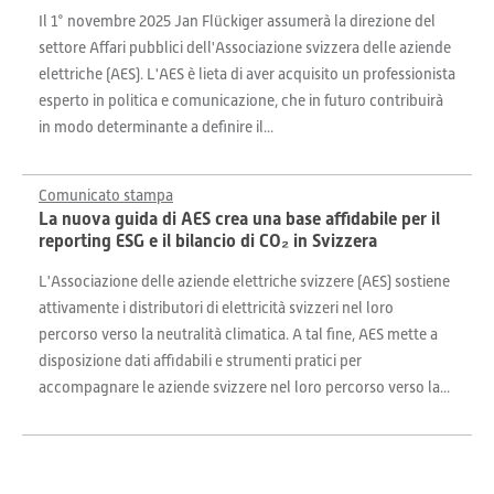
Il 1° novembre 2025 Jan Flückiger assumerà la direzione del
settore Affari pubblici dell'Associazione svizzera delle aziende
elettriche (AES). L'AES è lieta di aver acquisito un professionista
esperto in politica e comunicazione, che in futuro contribuirà
in modo determinante a definire il...
Comunicato stampa
La nuova guida di AES crea una base affidabile per il
reporting ESG e il bilancio di CO₂ in Svizzera
L'Associazione delle aziende elettriche svizzere (AES) sostiene
attivamente i distributori di elettricità svizzeri nel loro
percorso verso la neutralità climatica. A tal fine, AES mette a
disposizione dati affidabili e strumenti pratici per
accompagnare le aziende svizzere nel loro percorso verso la...