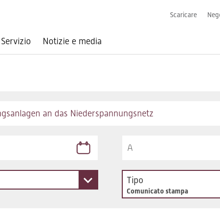
Scaricare
Nego
Servizio
Notizie e media
Tipo
Comunicato stampa