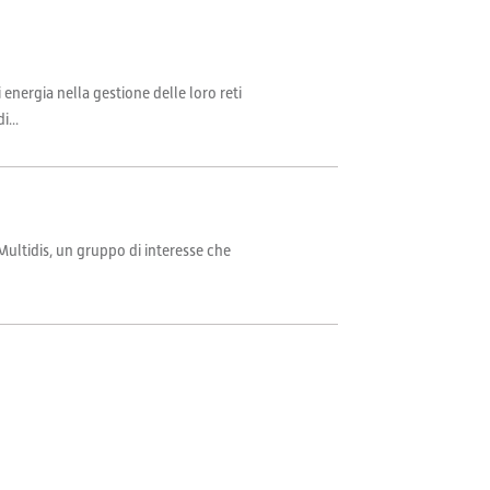
 energia nella gestione delle loro reti
...
Multidis, un gruppo di interesse che