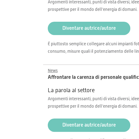
Argomenti interessanti, punti di vista diversi, idee
prospettive per il mondo dell’energia di domani.
Diventare autrice/autore
È piuttosto semplice collegare alcuni impianti foto
consumo, misure quali il potenziamento delle linee
News
Affrontare la carenza di personale qualifi
La parola al settore
Argomenti interessanti, punti di vista diversi, idee
prospettive per il mondo dell’energia di domani.
Diventare autrice/autore