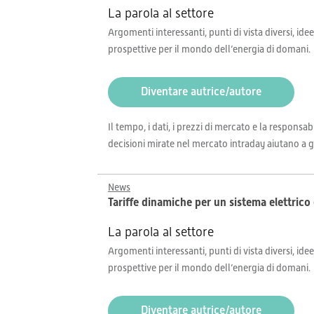
La parola al settore
Argomenti interessanti, punti di vista diversi, idee
prospettive per il mondo dell’energia di domani.
Diventare autrice/autore
Il tempo, i dati, i prezzi di mercato e la respons
decisioni mirate nel mercato intraday aiutano a ges
News
Tariffe dinamiche per un sistema elettrico 
La parola al settore
Argomenti interessanti, punti di vista diversi, idee
prospettive per il mondo dell’energia di domani.
Diventare autrice/autore