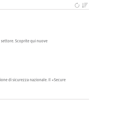
il settore. Scoprite qui nuove
ione di sicurezza nazionale. Il «Secure