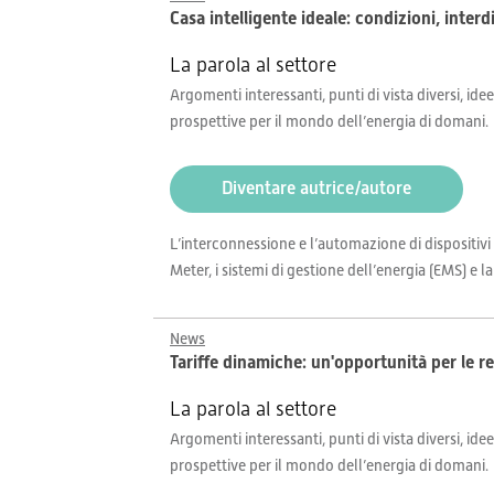
Casa intelligente ideale: condizioni, inter
La parola al settore
Argomenti interessanti, punti di vista diversi, idee
prospettive per il mondo dell’energia di domani.
Diventare autrice/autore
L’interconnessione e l’automazione di dispositivi
Meter, i sistemi di gestione dell’energia (EMS) e 
News
Tariffe dinamiche: un'opportunità per le re
La parola al settore
Argomenti interessanti, punti di vista diversi, idee
prospettive per il mondo dell’energia di domani.