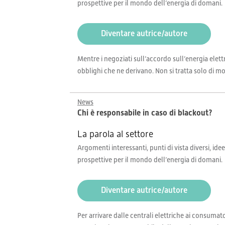
prospettive per il mondo dell’energia di domani.
Diventare autrice/autore
Mentre i negoziati sull’accordo sull’energia elett
obblighi che ne derivano. Non si tratta solo di mo
News
Chi è responsabile in caso di blackout?
La parola al settore
Argomenti interessanti, punti di vista diversi, idee
prospettive per il mondo dell’energia di domani.
Diventare autrice/autore
Per arrivare dalle centrali elettriche ai consumato