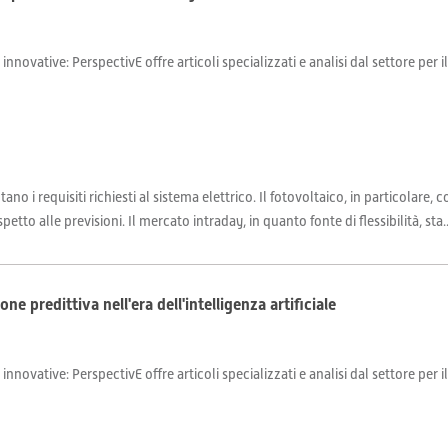
 innovative: PerspectivE offre articoli specializzati e analisi dal settore per 
o i requisiti richiesti al sistema elettrico. Il fotovoltaico, in particolare, 
etto alle previsioni. Il mercato intraday, in quanto fonte di flessibilità, sta..
 predittiva nell'era dell'intelligenza artificiale
 innovative: PerspectivE offre articoli specializzati e analisi dal settore per 