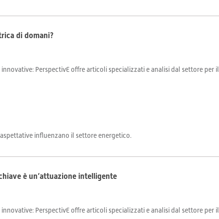
ttrica di domani?
 innovative: PerspectivE offre articoli specializzati e analisi dal settore per 
aspettative influenzano il settore energetico.
 chiave è un’attuazione intelligente
 innovative: PerspectivE offre articoli specializzati e analisi dal settore per 