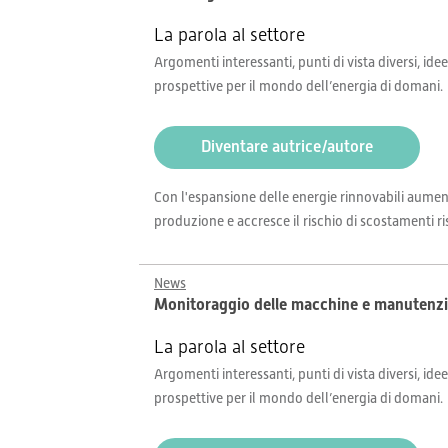
La parola al settore
Argomenti interessanti, punti di vista diversi, idee
prospettive per il mondo dell’energia di domani.
Diventare autrice/autore
Con l'espansione delle energie rinnovabili aumentan
produzione e accresce il rischio di scostamenti risp
News
Monitoraggio delle macchine e manutenzione
La parola al settore
Argomenti interessanti, punti di vista diversi, idee
prospettive per il mondo dell’energia di domani.