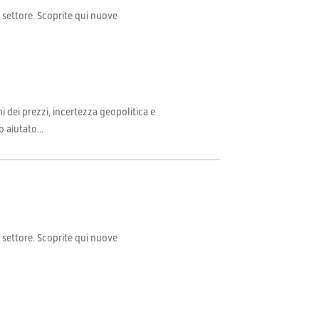
il settore. Scoprite qui nuove
i dei prezzi, incertezza geopolitica e
 aiutato...
il settore. Scoprite qui nuove