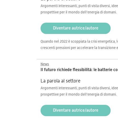
Argomenti interessanti, punti di vista diversi, idee
prospettive per il mondo dell’energia di domani.
Diventare autrice/autore
Quando nel 2022 è scoppiata la crisi energetica, l
crescenti pressioni per accelerare la transizione
News
Il futuro richiede flessibilità: le batterie
La parola al settore
Argomenti interessanti, punti di vista diversi, idee
prospettive per il mondo dell’energia di domani.
Diventare autrice/autore