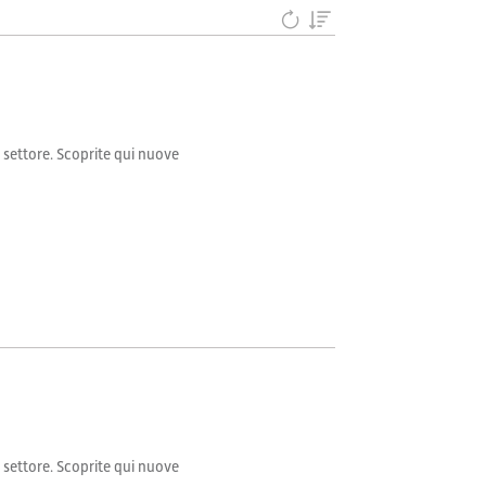
il settore. Scoprite qui nuove
il settore. Scoprite qui nuove