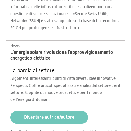
informatica delle infrastrutture critiche sta diventando una
questione di sicurezza nazionale. Il «Secure Swiss Utility
Network» (SSUN) è stato sviluppato sulla base della tecnologia
SCION per proteggere le infrastrutture di...
News
L'energia solare rivoluziona l'approvvigionamento
energetico elettrico
La parola al settore
Argomenti interessanti, punti di vista diversi, idee innovative:
PerspectivE offre articoli specializzati e analisi dal settore per il
settore. Scoprite qui nuove prospettive per il mondo
dell’energia di domani.
Diventare autrice/autore