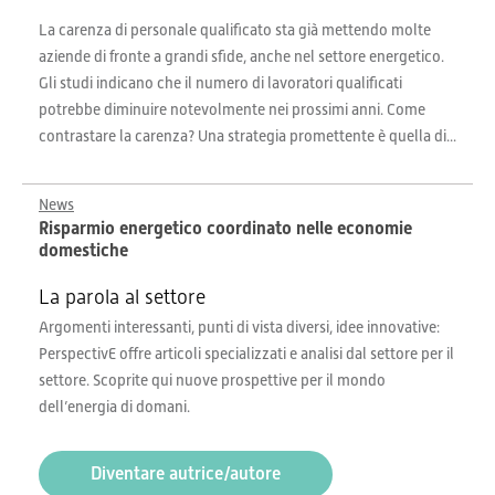
La carenza di personale qualificato sta già mettendo molte
aziende di fronte a grandi sfide, anche nel settore energetico.
Gli studi indicano che il numero di lavoratori qualificati
potrebbe diminuire notevolmente nei prossimi anni. Come
contrastare la carenza? Una strategia promettente è quella di...
News
Risparmio energetico coordinato nelle economie
domestiche
La parola al settore
Argomenti interessanti, punti di vista diversi, idee innovative:
PerspectivE offre articoli specializzati e analisi dal settore per il
settore. Scoprite qui nuove prospettive per il mondo
dell’energia di domani.
Diventare autrice/autore