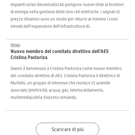
impianti solari decentralizzati pongono nuove sfide ai fornitori
di energia nella gestione delle loro reti elettriche. I segnali di
prezzo dinamici sono un modo per ridurre al minimo i costi
elevati dell'espansione dell'infrastruttura di...
News
Nuovo membro del comitato direttivo dell'AES
Cristina Pastoriza
Diamo il benvenuto a Cristina Pastoriza come nuovo membro
del comitato direttivo di AES. Cristina Pastoriza è direttrice di
Multidis, un gruppo di interesse che riunisce 21 aziende
associate (elettricità, acqua, gas, teleriscaldamento,
multimedia) della Svizzera romanda.
Scaricare di più