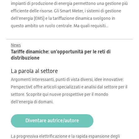
impianti di produzione di energia permettono una gestione più
efficiente delle risorse. Gli Smart Meter, i sistemi di gestione
dell’energia (EMS) e la tariffazione dinamica svolgono in
questo ambito un ruolo centrale. Ma quali requisiti...
News
Tariffe dinamiche: un'opportunità per le reti di
distribuzione
La parola al settore
Argomenti interessanti, punti di vista diversi, idee innovative:
PerspectivE offre articoli specializzati e analisi dal settore per il
settore. Scoprite qui nuove prospettive per il mondo
dell’energia di domani.
Diventare autrice/autore
La progressiva elettrificazione e la rapida espansione degli