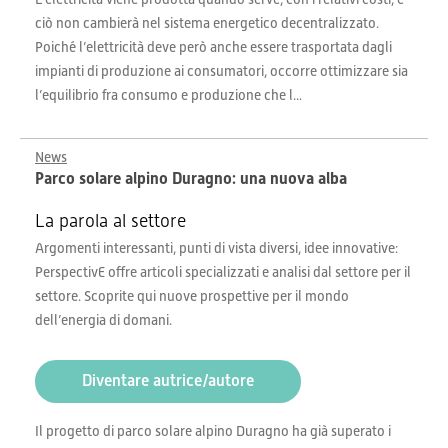
ciò non cambierà nel sistema energetico decentralizzato.
Poiché l’elettricità deve però anche essere trasportata dagli
impianti di produzione ai consumatori, occorre ottimizzare sia
l’equilibrio fra consumo e produzione che l...
News
Parco solare alpino Duragno: una nuova alba
La parola al settore
Argomenti interessanti, punti di vista diversi, idee innovative:
PerspectivE offre articoli specializzati e analisi dal settore per il
settore. Scoprite qui nuove prospettive per il mondo
dell’energia di domani.
Diventare autrice/autore
Il progetto di parco solare alpino Duragno ha già superato i