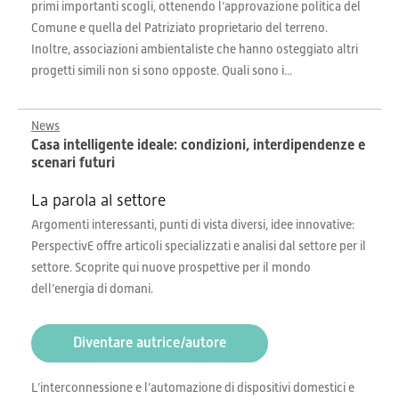
primi importanti scogli, ottenendo l’approvazione politica del
Comune e quella del Patriziato proprietario del terreno.
Inoltre, associazioni ambientaliste che hanno osteggiato altri
progetti simili non si sono opposte. Quali sono i...
News
Casa intelligente ideale: condizioni, interdipendenze e
scenari futuri
La parola al settore
Argomenti interessanti, punti di vista diversi, idee innovative:
PerspectivE offre articoli specializzati e analisi dal settore per il
settore. Scoprite qui nuove prospettive per il mondo
dell’energia di domani.
Diventare autrice/autore
L’interconnessione e l’automazione di dispositivi domestici e