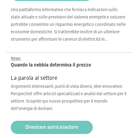
Una piattaforma informativa che fornisca indicazioni sullo
stato attuale e sulle previsioni del sistema energetico svizzero
potrebbe consentire un risparmio energetico coordinato nelle
economie domestiche. Si tratterebbe inoltre di un ulteriore
strumento per affrontare le carenze di elettricità in...
News
Quando la nebbia determina il prezzo
La parola al settore
Argomenti interessanti, punti di vista diversi, idee innovative:
PerspectivE offre articoli specializzati e analisi dal settore per il
settore. Scoprite qui nuove prospettive per il mondo
dell’energia di domani.
Diventare autrice/autore