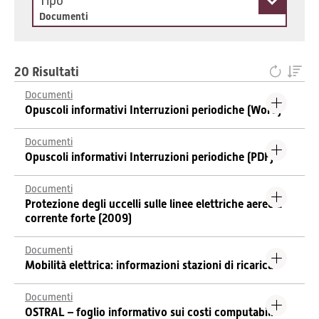
Tipo
Documenti
20 Risultati
Documenti
Opuscoli informativi Interruzioni periodiche (Word)
Documenti
Opuscoli informativi Interruzioni periodiche (PDF)
Documenti
Protezione degli uccelli sulle linee elettriche aeree a
corrente forte (2009)
Documenti
Mobilità elettrica: informazioni stazioni di ricarica
Documenti
OSTRAL – foglio informativo sui costi computabili