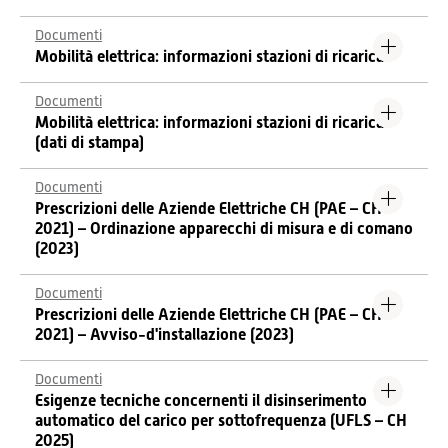
Documenti
Mobilità elettrica: informazioni stazioni di ricarica
Documenti
Mobilità elettrica: informazioni stazioni di ricarica
(dati di stampa)
Documenti
Prescrizioni delle Aziende Elettriche CH (PAE – CH
2021) – Ordinazione apparecchi di misura e di comano
(2023)
Documenti
Prescrizioni delle Aziende Elettriche CH (PAE – CH
2021) – Avviso-d'installazione (2023)
Documenti
Esigenze tecniche concernenti il disinserimento
automatico del carico per sottofrequenza (UFLS – CH
2025)